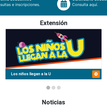
ultas e inscripciones.
Consulta aquí.
Extensión
Los niños llegan a la U
Noticias