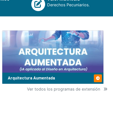
Derechos Pecuniarios.
Arquitectura Aumentada
Ver todos los programas de extensión