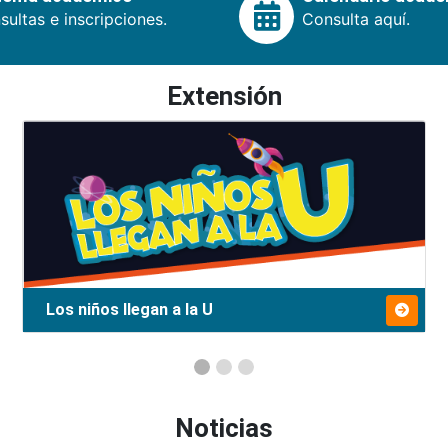
ultas e inscripciones.
Consulta aquí.
Extensión
Los niños llegan a la U
Noticias