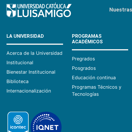
Nuestras 
LA UNIVERSIDAD
PROGRAMAS
ACADÉMICOS
Acerca de la Universidad
Pregrados
Institucional
Posgrados
Bienestar Institucional
Educación continua
Biblioteca
Programas Técnicos y
Internacionalización
Tecnologías