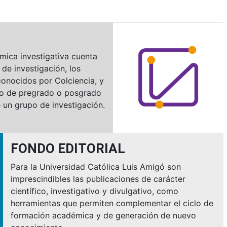
N
mica investigativa cuenta
 de investigación, los
onocidos por Colciencia, y
o de pregrado o posgrado
 un grupo de investigación.
FONDO EDITORIAL
Para la Universidad Católica Luis Amigó son
imprescindibles las publicaciones de carácter
científico, investigativo y divulgativo, como
herramientas que permiten complementar el ciclo de
formación académica y de generación de nuevo