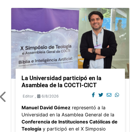
La Universidad participó en la
Asamblea de la COCTI-CICT
Editor
,
6/8/2026
Manuel David Gómez
representó a la
Universidad en la Asamblea General de la
Conferencia de Instituciones Católicas de
Teología
y participó en el X Simposio