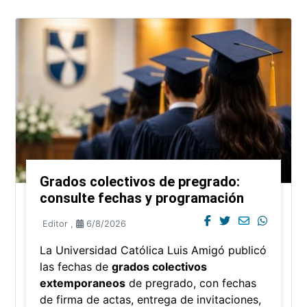
Grados colectivos de pregrado:
consulte fechas y programación
Editor
,
6/8/2026
La Universidad Católica Luis Amigó publicó
las fechas de
grados colectivos
extemporaneos
de pregrado, con fechas
de firma de actas, entrega de invitaciones,