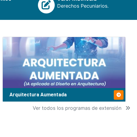
Derechos Pecuniarios.
Arquitectura Aumentada
Ver todos los programas de extensión