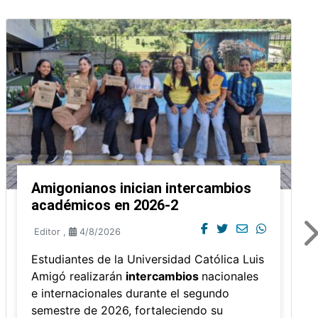
Amigonianos inician intercambios
académicos en 2026-2
Editor
,
4/8/2026
Estudiantes de la Universidad Católica Luis
Amigó realizarán
intercambios
nacionales
e internacionales durante el segundo
semestre de 2026, fortaleciendo su