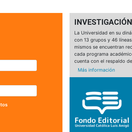
INVESTIGACIÓ
La Universidad en su diná
con 13 grupos y 46 líneas
mismos se encuentran rec
cada programa académic
cuenta con el respaldo de
Más información
atos