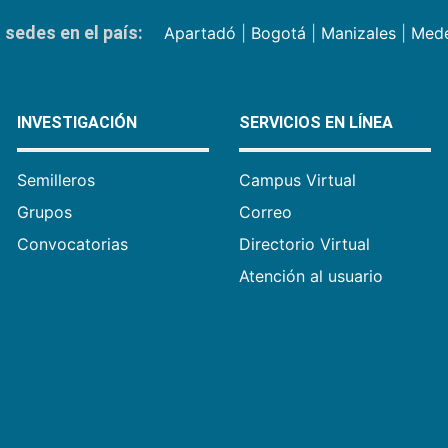
sedes en el país:
Apartadó
|
Bogotá
|
Manizales
|
Mede
INVESTIGACIÓN
SERVICIOS EN LÍNEA
Semilleros
Campus Virtual
Grupos
Correo
Convocatorias
Directorio Virtual
Atención al usuario