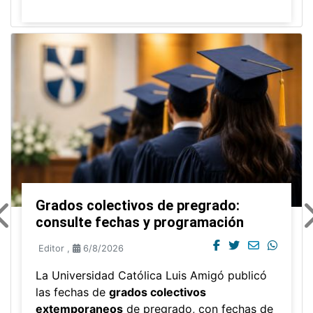
Grados colectivos de pregrado:
consulte fechas y programación
Editor
,
6/8/2026
La Universidad Católica Luis Amigó publicó
las fechas de
grados colectivos
extemporaneos
de pregrado, con fechas de