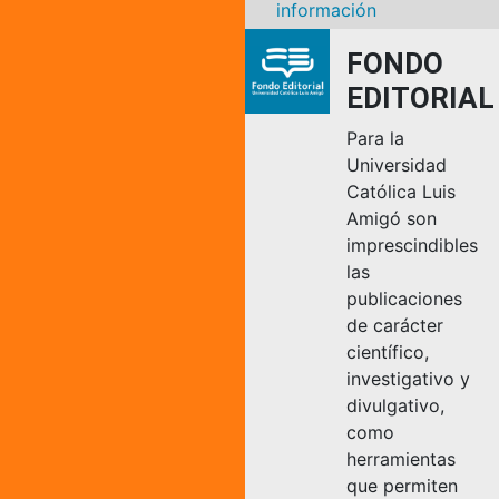
información
FONDO
EDITORIAL
Para la
Universidad
Católica Luis
Amigó son
imprescindibles
las
publicaciones
de carácter
científico,
investigativo y
divulgativo,
como
herramientas
que permiten