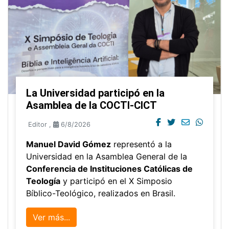
La Universidad participó en la
Asamblea de la COCTI-CICT
Editor
,
6/8/2026
Manuel David Gómez
representó a la
Universidad en la Asamblea General de la
Conferencia de Instituciones Católicas de
Teología
y participó en el X Simposio
Bíblico-Teológico, realizados en Brasil.
Ver más...