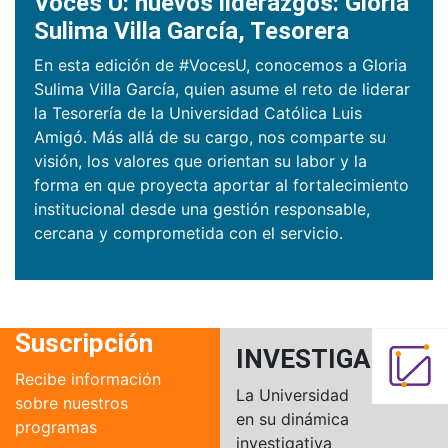
Voces U: nuevos liderazgos: Gloria
Sulima Villa García, Tesorera
En esta edición de #VocesU, conocemos a Gloria
Sulima Villa García, quien asume el reto de liderar
la Tesorería de la Universidad Católica Luis
Amigó. Más allá de su cargo, nos comparte su
visión, los valores que orientan su labor y la
forma en que proyecta aportar al fortalecimiento
institucional desde una gestión responsable,
cercana y comprometida con el servicio.
Suscripción
INVESTIGACIÓN
Recibe información
La Universidad
sobre nuestros
en su dinámica
programas
investigativa