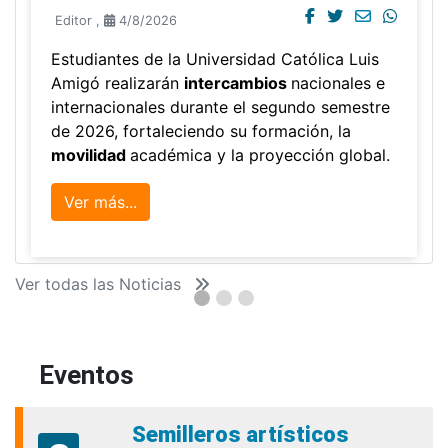
Editor
,
4/8/2026
Estudiantes de la Universidad Católica Luis
Amigó realizarán
intercambios
nacionales e
internacionales durante el segundo semestre
de 2026, fortaleciendo su formación, la
movilidad
académica y la proyección global.
Ver más...
Ver todas las Noticias
Eventos
Semilleros artísticos