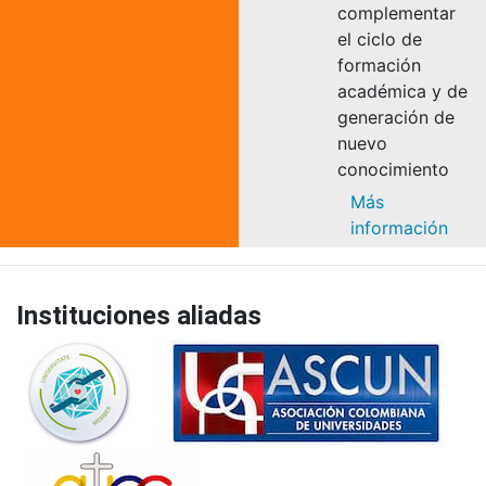
complementar
el ciclo de
formación
académica y de
generación de
nuevo
conocimiento
Más
información
Instituciones aliadas