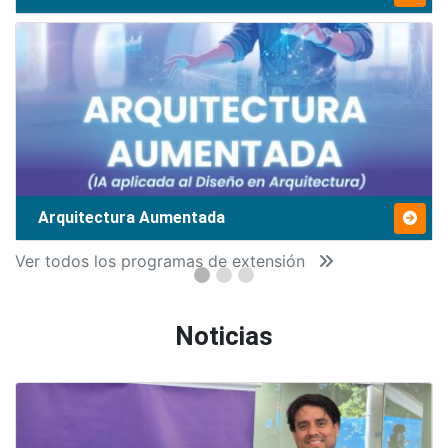
Arquitectura Aumentada
Ver todos los programas de extensión
Noticias