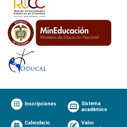
Sistema
Inscripciones
académico
Calendario
Valor