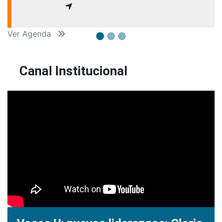
Ver Agenda
Canal Institucional