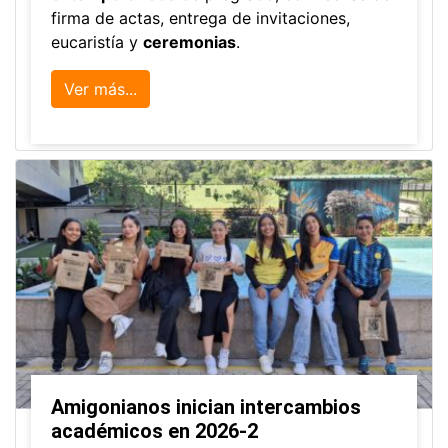
firma de actas, entrega de invitaciones,
eucaristía y
ceremonias
.
Ver más...
Amigonianos inician intercambios
académicos en 2026-2