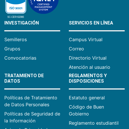
INVESTIGACIÓN
SERVICIOS EN LÍNEA
Semilleros
Campus Virtual
Grupos
Correo
Convocatorias
Directorio Virtual
Atención al usuario
TRATAMIENTO DE
REGLAMENTOS Y
DATOS
DISPOSICIONES
Políticas de Tratamiento
Estatuto general
de Datos Personales
Código de Buen
Políticas de Seguridad de
Gobierno
la Información
Reglamento estudiantil