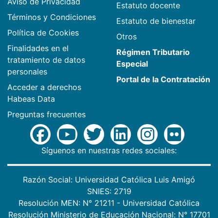
Aviso de Privacidad
Estatuto docente
Términos y Condiciones
Estatuto de bienestar
Política de Cookies
Otros
Finalidades en el
Régimen Tributario
tratamiento de datos
Especial
personales
Portal de la Contratación
Acceder a derechos
Habeas Data
Preguntas frecuentes
Síguenos en nuestras redes sociales:
Razón Social: Universidad Católica Luis Amigó
SNIES: 2719
Resolución MEN: N° 21211 - Universidad Católica
Resolución Ministerio de Educación Nacional: N° 17701