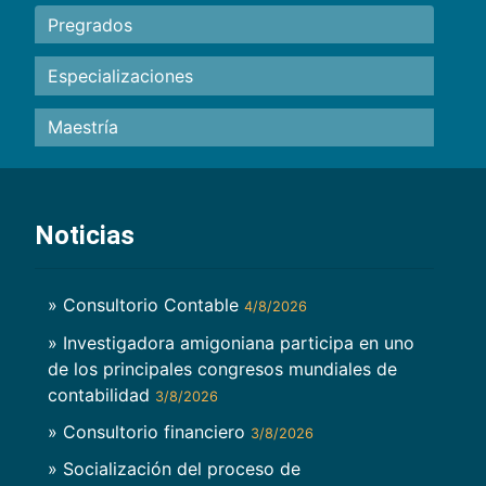
Pregrados
Especializaciones
Maestría
Noticias
» Consultorio Contable
4/8/2026
» Investigadora amigoniana participa en uno
de los principales congresos mundiales de
contabilidad
3/8/2026
» Consultorio financiero
3/8/2026
» Socialización del proceso de