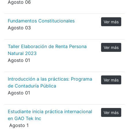
Agosto 06
Fundamentos Constitucionales
Ver más
Agosto 03
Taller Elaboración de Renta Persona
Ver más
Natural 2023
Agosto 01
Introducción a las prácticas: Programa
Ver más
de Contaduría Pública
Agosto 01
Estudiante inicia práctica internacional
Ver más
en GAO Tek Inc
Agosto 1