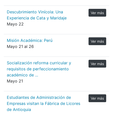
Descubrimiento Vinícola: Una
Ver más
Experiencia de Cata y Maridaje
Mayo 22
Misión Académica: Perú
Ver más
Mayo 21 al 26
Socialización reforma curricular y
Ver más
requisitos de perfeccionamiento
académico de ...
Mayo 21
Estudiantes de Administración de
Ver más
Empresas visitan la Fábrica de Licores
de Antioquia