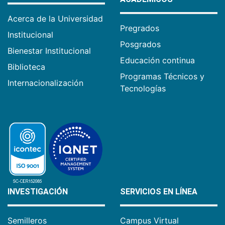
Acerca de la Universidad
Pregrados
Institucional
Posgrados
Bienestar Institucional
Educación continua
Biblioteca
Programas Técnicos y
Internacionalización
Tecnologías
INVESTIGACIÓN
SERVICIOS EN LÍNEA
Semilleros
Campus Virtual