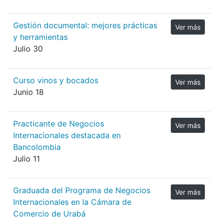
Gestión documental: mejores prácticas
Ver más
y herramientas
Julio 30
Curso vinos y bocados
Ver más
Junio 18
Practicante de Negocios
Ver más
Internacionales destacada en
Bancolombia
Julio 11
Graduada del Programa de Negocios
Ver más
Internacionales en la Cámara de
Comercio de Urabá