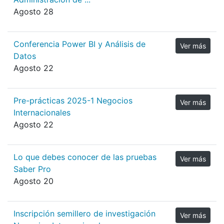
Agosto 28
Conferencia Power BI y Análisis de
Ver más
Datos
Agosto 22
Pre-prácticas 2025-1 Negocios
Ver más
Internacionales
Agosto 22
Lo que debes conocer de las pruebas
Ver más
Saber Pro
Agosto 20
Inscripción semillero de investigación
Ver más