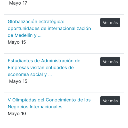
Mayo 17
Globalización estratégica:
Ver más
oportunidades de internacionalización
de Medellín y ...
Mayo 15
Estudiantes de Administración de
Ver más
Empresas visitan entidades de
economía social y ...
Mayo 15
V Olimpiadas del Conocimiento de los
Ver más
Negocios Internacionales
Mayo 10