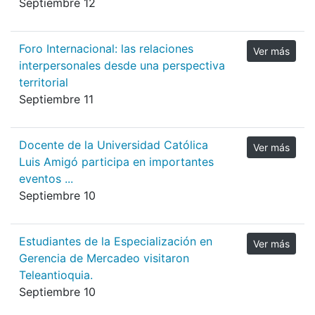
Septiembre 12
Foro Internacional: las relaciones
Ver más
interpersonales desde una perspectiva
territorial
Septiembre 11
Docente de la Universidad Católica
Ver más
Luis Amigó participa en importantes
eventos ...
Septiembre 10
Estudiantes de la Especialización en
Ver más
Gerencia de Mercadeo visitaron
Teleantioquia.
Septiembre 10