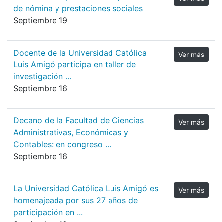
de nómina y prestaciones sociales
Septiembre 19
Docente de la Universidad Católica
Ver más
Luis Amigó participa en taller de
investigación ...
Septiembre 16
Decano de la Facultad de Ciencias
Ver más
Administrativas, Económicas y
Contables: en congreso ...
Septiembre 16
La Universidad Católica Luis Amigó es
Ver más
homenajeada por sus 27 años de
participación en ...