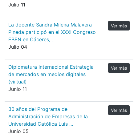
Julio 11
La docente Sandra Milena Malavera
Ver más
Pineda participó en el XXXI Congreso
EBEN en Cáceres, ...
Julio 04
Diplomatura Internacional Estrategia
Ver más
de mercados en medios digitales
(virtual)
Junio 11
30 años del Programa de
Ver más
Administración de Empresas de la
Universidad Católica Luis ...
Junio 05