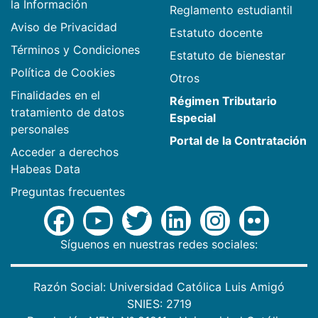
la Información
Reglamento estudiantil
Aviso de Privacidad
Estatuto docente
Términos y Condiciones
Estatuto de bienestar
Política de Cookies
Otros
Finalidades en el
Régimen Tributario
tratamiento de datos
Especial
personales
Portal de la Contratación
Acceder a derechos
Habeas Data
Preguntas frecuentes
Síguenos en nuestras redes sociales:
Razón Social: Universidad Católica Luis Amigó
SNIES: 2719