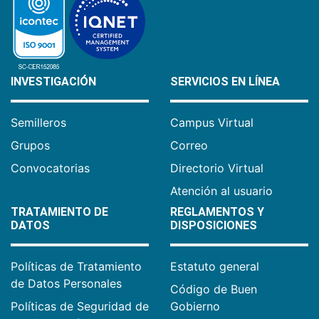
INVESTIGACIÓN
SERVICIOS EN LÍNEA
Semilleros
Campus Virtual
Grupos
Correo
Convocatorias
Directorio Virtual
Atención al usuario
TRATAMIENTO DE
REGLAMENTOS Y
DATOS
DISPOSICIONES
Políticas de Tratamiento
Estatuto general
de Datos Personales
Código de Buen
Políticas de Seguridad de
Gobierno