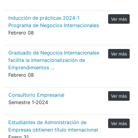
Inducción de prácticas 2024-1
Ver más
Programa de Negocios Internacionales
Febrero 08
Graduado de Negocios Internacionales
Ver más
facilita la Internacionalización de
Emprendimientos ...
Febrero 08
Consultorio Empresarial
Ver más
Semestre 1-2024
Estudiantes de Administración de
Ver más
Empresas obtienen título internacional
Enero 31