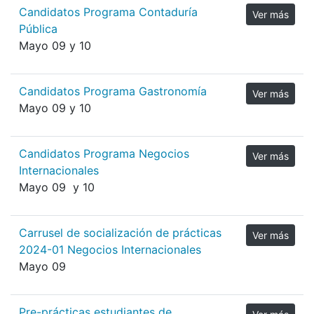
Candidatos Programa Contaduría
Ver más
Pública
Mayo 09 y 10
Candidatos Programa Gastronomía
Ver más
Mayo 09 y 10
Candidatos Programa Negocios
Ver más
Internacionales
Mayo 09 y 10
Carrusel de socialización de prácticas
Ver más
2024-01 Negocios Internacionales
Mayo 09
Pre-prácticas estudiantes de