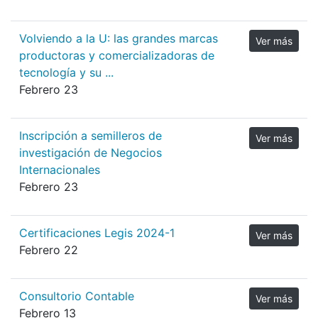
Volviendo a la U: las grandes marcas
Ver más
productoras y comercializadoras de
tecnología y su ...
Febrero 23
Inscripción a semilleros de
Ver más
investigación de Negocios
Internacionales
Febrero 23
Certificaciones Legis 2024-1
Ver más
Febrero 22
Consultorio Contable
Ver más
Febrero 13