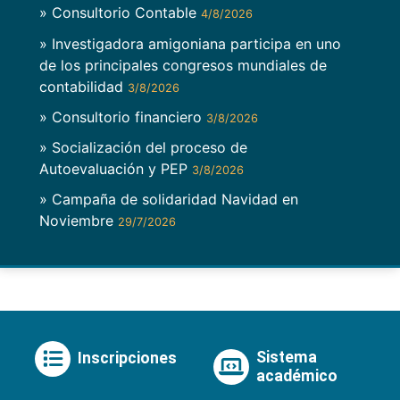
» Consultorio Contable
4/8/2026
» Investigadora amigoniana participa en uno
de los principales congresos mundiales de
contabilidad
3/8/2026
» Consultorio financiero
3/8/2026
» Socialización del proceso de
Autoevaluación y PEP
3/8/2026
» Campaña de solidaridad Navidad en
Noviembre
29/7/2026
Sistema
Inscripciones
académico