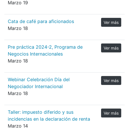
Marzo 19
Cata de café para aficionados
Ver más
Marzo 18
Pre práctica 2024-2, Programa de
Ver más
Negocios Internacionales
Marzo 18
Webinar Celebración Día del
Ver más
Negociador Internacional
Marzo 18
Taller: impuesto diferido y sus
Ver más
incidencias en la declaración de renta
Marzo 14