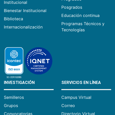
Institucional
Posgrados
Bienestar Institucional
Educación continua
Biblioteca
Programas Técnicos y
Internacionalización
Tecnologías
INVESTIGACIÓN
SERVICIOS EN LÍNEA
Semilleros
Campus Virtual
Grupos
Correo
Convocatorias
Directorio Virtual