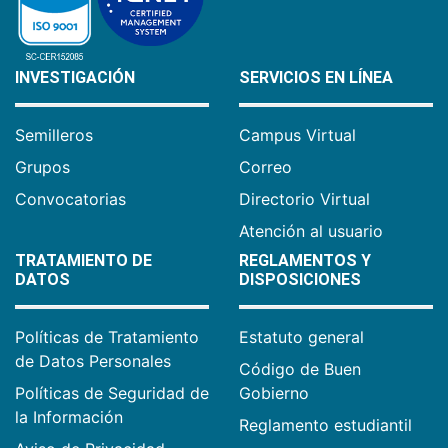
INVESTIGACIÓN
SERVICIOS EN LÍNEA
Semilleros
Campus Virtual
Grupos
Correo
Convocatorias
Directorio Virtual
Atención al usuario
TRATAMIENTO DE
REGLAMENTOS Y
DATOS
DISPOSICIONES
Políticas de Tratamiento
Estatuto general
de Datos Personales
Código de Buen
Políticas de Seguridad de
Gobierno
la Información
Reglamento estudiantil