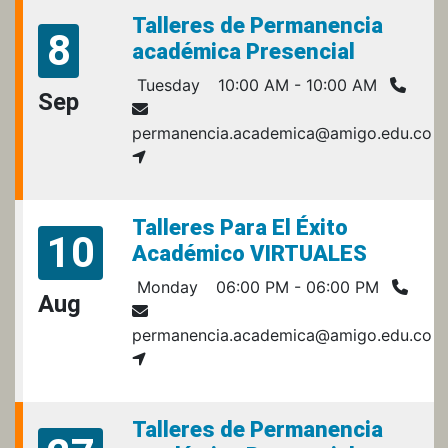
Talleres de Permanencia
8
académica Presencial
Tuesday
10:00 AM - 10:00 AM
Sep
permanencia.academica@amigo.edu.co
Talleres Para El Éxito
10
Académico VIRTUALES
Monday
06:00 PM - 06:00 PM
Aug
permanencia.academica@amigo.edu.co
Talleres de Permanencia