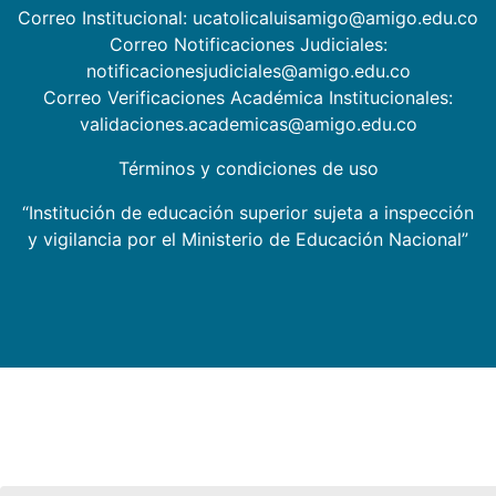
Correo Institucional: ucatolicaluisamigo@amigo.edu.co
Correo Notificaciones Judiciales:
notificacionesjudiciales@amigo.edu.co
Correo Verificaciones Académica Institucionales:
validaciones.academicas@amigo.edu.co
Términos y condiciones de uso
“Institución de educación superior sujeta a inspección
y vigilancia por el Ministerio de Educación Nacional”