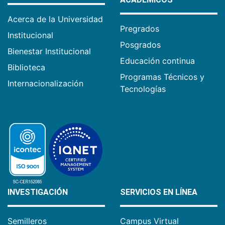
Acerca de la Universidad
Pregrados
Institucional
Posgrados
Bienestar Institucional
Educación continua
Biblioteca
Programas Técnicos y
Internacionalización
Tecnologías
INVESTIGACIÓN
SERVICIOS EN LÍNEA
Semilleros
Campus Virtual