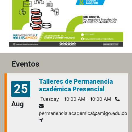
Eventos
Talleres de Permanencia
25
académica Presencial
Tuesday
10:00 AM - 10:00 AM
Aug
permanencia.academica@amigo.edu.co