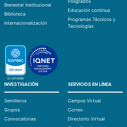
Posgrados
Bienestar Institucional
Educación continua
Biblioteca
Programas Técnicos y
Internacionalización
Tecnologías
INVESTIGACIÓN
SERVICIOS EN LÍNEA
Semilleros
Campus Virtual
Grupos
Correo
Convocatorias
Directorio Virtual