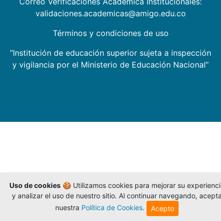
Correo Verificaciones Académica Institucionales:
validaciones.academicas@amigo.edu.co
Términos y condiciones de uso
“Institución de educación superior sujeta a inspección
y vigilancia por el Ministerio de Educación Nacional”
Uso de cookies
🍪 Utilizamos cookies para mejorar su experienc
y analizar el uso de nuestro sitio. Al continuar navegando, acept
nuestra
Política de Cookies
.
Acepto