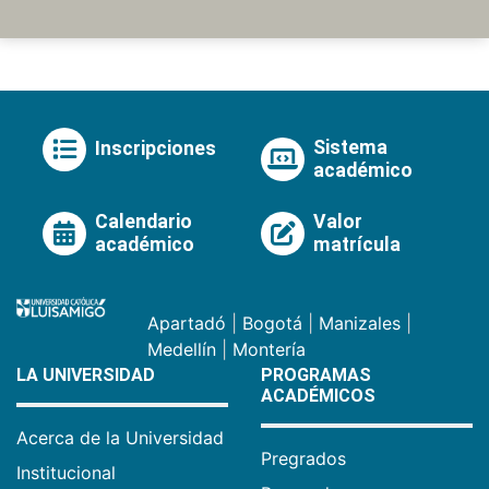
Sistema
Inscripciones
académico
Calendario
Valor
académico
matrícula
Apartadó
|
Bogotá
|
Manizales
|
Medellín
|
Montería
LA UNIVERSIDAD
PROGRAMAS
ACADÉMICOS
Acerca de la Universidad
Pregrados
Institucional