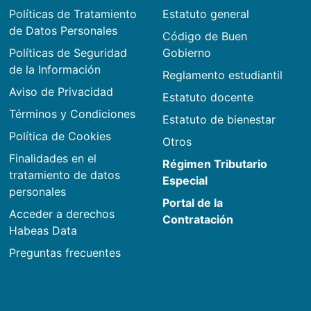
Políticas de Tratamiento
Estatuto general
de Datos Personales
Código de Buen
Políticas de Seguridad
Gobierno
de la Información
Reglamento estudiantil
Aviso de Privacidad
Estatuto docente
Términos y Condiciones
Estatuto de bienestar
Política de Cookies
Otros
Finalidades en el
Régimen Tributario
tratamiento de datos
Especial
personales
Portal de la
Acceder a derechos
Contratación
Habeas Data
Preguntas frecuentes