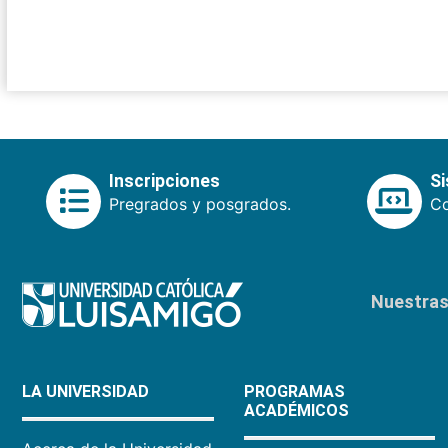
Inscripciones
S
Pregrados y posgrados.
Co
Nuestras 
LA UNIVERSIDAD
PROGRAMAS
ACADÉMICOS