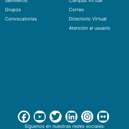
Semilleros
Campus Virtual
Grupos
Correo
Convocatorias
Directorio Virtual
Atención al usuario
Síguenos en nuestras redes sociales: