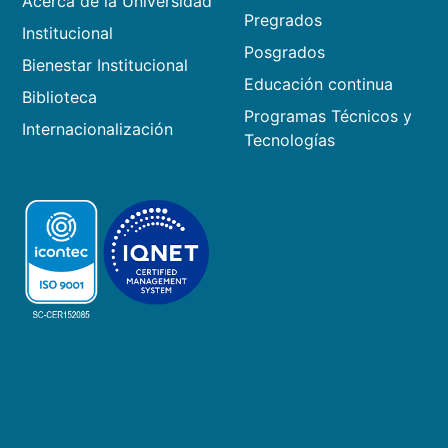
Acerca de la Universidad
Pregrados
Institucional
Posgrados
Bienestar Institucional
Educación continua
Biblioteca
Programas Técnicos y
Internacionalización
Tecnologías