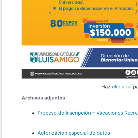
Haz
clic aquí
pa
Archivos adjuntos
Proceso de Inscripción – Vacaciones Recre
Autorización especial de datos