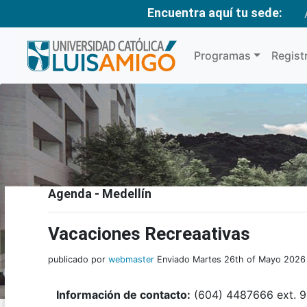
Encuentra aquí tu sede:
Programas
Regist
Agenda - Medellín
Vacaciones Recreaativas
publicado por
webmaster
Enviado Martes 26th of Mayo 2026
Información de contacto:
(604) 4487666 ext. 