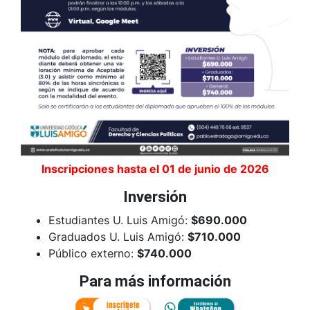
Inscripciones hasta el 01 de junio de 2026
Inversión
Estudiantes U. Luis Amigó:
$690.000
Graduados U. Luis Amigó:
$710.000
Público externo:
$740.000
Para más información