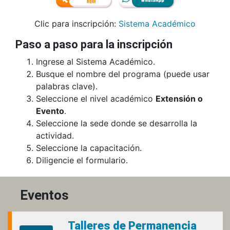
Clic para inscripción:
Sistema Académico
Paso a paso para la inscripción
Ingrese al Sistema Académico.
Busque el nombre del programa (puede usar
palabras clave).
Seleccione el nivel académico
Extensión o
Evento
.
Seleccione la sede donde se desarrolla la
actividad.
Seleccione la capacitación.
Diligencie el formulario.
Eventos
Talleres de Permanencia