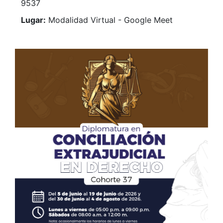
9537
Lugar:
Modalidad Virtual - Google Meet