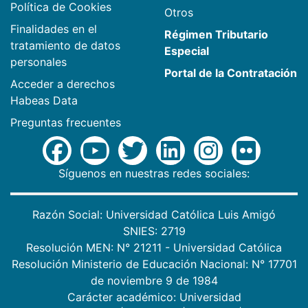
Política de Cookies
Otros
Finalidades en el
Régimen Tributario
tratamiento de datos
Especial
personales
Portal de la Contratación
Acceder a derechos
Habeas Data
Preguntas frecuentes
Síguenos en nuestras redes sociales:
Razón Social: Universidad Católica Luis Amigó
SNIES: 2719
Resolución MEN: N° 21211 - Universidad Católica
Resolución Ministerio de Educación Nacional: N° 17701
de noviembre 9 de 1984
Carácter académico: Universidad