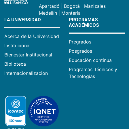
Apartadó
|
Bogotá
|
Manizales
|
Medellín
|
Montería
LA UNIVERSIDAD
PROGRAMAS
ACADÉMICOS
Acerca de la Universidad
Pregrados
Institucional
Posgrados
Bienestar Institucional
Educación continua
Biblioteca
Programas Técnicos y
Internacionalización
Tecnologías