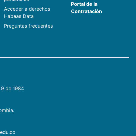
Portal de la
Acceder a derechos
Contratación
Habeas Data
Preguntas frecuentes
 9 de 1984
lombia.
.edu.co