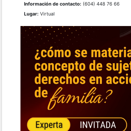
Información de contacto:
(604) 448 76 66
Lugar:
Virtual