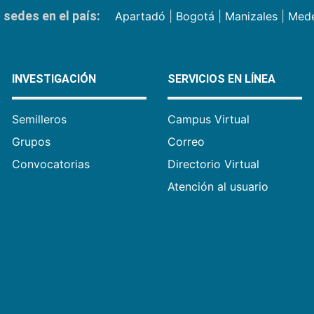
sedes en el país:
Apartadó
|
Bogotá
|
Manizales
|
Mede
INVESTIGACIÓN
SERVICIOS EN LÍNEA
Semilleros
Campus Virtual
Grupos
Correo
Convocatorias
Directorio Virtual
Atención al usuario