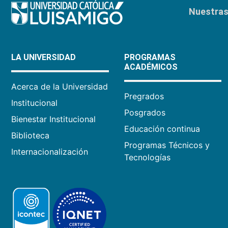
Nuestras 
LA UNIVERSIDAD
PROGRAMAS
ACADÉMICOS
Acerca de la Universidad
Pregrados
Institucional
Posgrados
Bienestar Institucional
Educación continua
Biblioteca
Programas Técnicos y
Internacionalización
Tecnologías