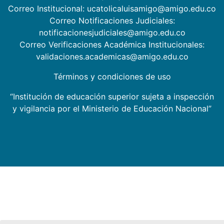
Correo Institucional: ucatolicaluisamigo@amigo.edu.co
Correo Notificaciones Judiciales:
notificacionesjudiciales@amigo.edu.co
Correo Verificaciones Académica Institucionales:
validaciones.academicas@amigo.edu.co
Términos y condiciones de uso
“Institución de educación superior sujeta a inspección
y vigilancia por el Ministerio de Educación Nacional”