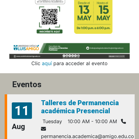
Clic
aquí
para acceder al evento
Eventos
Talleres de Permanencia
11
académica Presencial
Tuesday
10:00 AM - 10:00 AM
Aug
permanencia.academica@amigo.edu.co