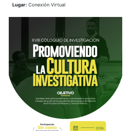
Lugar:
Conexión Virtual