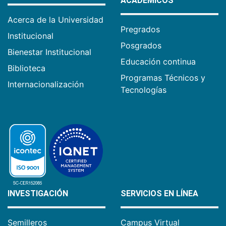
ACADÉMICOS
Acerca de la Universidad
Pregrados
Institucional
Posgrados
Bienestar Institucional
Educación continua
Biblioteca
Programas Técnicos y
Internacionalización
Tecnologías
INVESTIGACIÓN
SERVICIOS EN LÍNEA
Semilleros
Campus Virtual