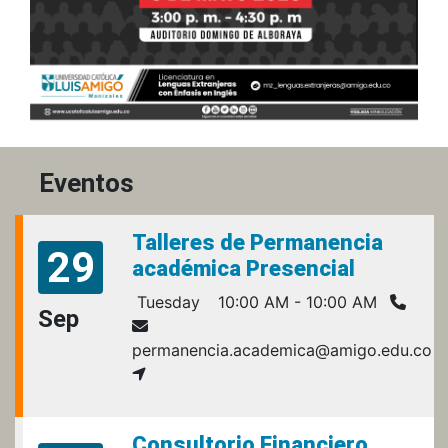
Eventos
Talleres de Permanencia
29
académica Presencial
Tuesday
10:00 AM - 10:00 AM
Sep
permanencia.academica@amigo.edu.co
Consultorio Financiero