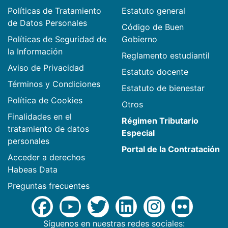
Políticas de Tratamiento
Estatuto general
de Datos Personales
Código de Buen
Políticas de Seguridad de
Gobierno
la Información
Reglamento estudiantil
Aviso de Privacidad
Estatuto docente
Términos y Condiciones
Estatuto de bienestar
Política de Cookies
Otros
Finalidades en el
Régimen Tributario
tratamiento de datos
Especial
personales
Portal de la Contratación
Acceder a derechos
Habeas Data
Preguntas frecuentes
Síguenos en nuestras redes sociales: