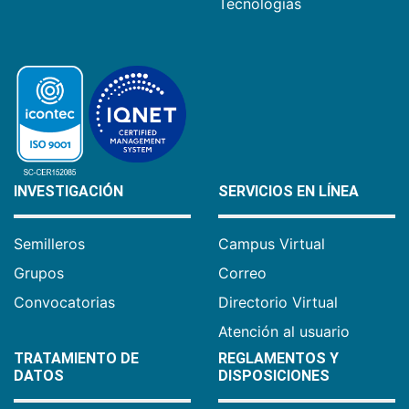
Tecnologías
INVESTIGACIÓN
SERVICIOS EN LÍNEA
Semilleros
Campus Virtual
Grupos
Correo
Convocatorias
Directorio Virtual
Atención al usuario
TRATAMIENTO DE
REGLAMENTOS Y
DATOS
DISPOSICIONES