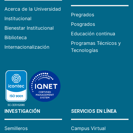
Acerca de la Universidad
Pregrados
Institucional
Posgrados
Bienestar Institucional
Educación continua
Biblioteca
Programas Técnicos y
Internacionalización
Tecnologías
INVESTIGACIÓN
SERVICIOS EN LÍNEA
Semilleros
Campus Virtual