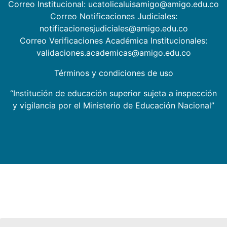
Correo Institucional: ucatolicaluisamigo@amigo.edu.co
Correo Notificaciones Judiciales:
notificacionesjudiciales@amigo.edu.co
Correo Verificaciones Académica Institucionales:
validaciones.academicas@amigo.edu.co
Términos y condiciones de uso
“Institución de educación superior sujeta a inspección
y vigilancia por el Ministerio de Educación Nacional”