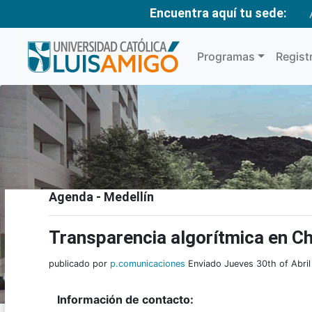
Encuentra aquí tu sede:
Programas
Regist
Agenda - Medellín
Transparencia algorítmica en Ch
publicado por
p.comunicaciones
Enviado Jueves 30th of Abri
Información de contacto: