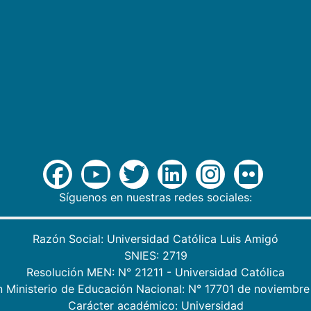
Síguenos en nuestras redes sociales:
Razón Social: Universidad Católica Luis Amigó
SNIES: 2719
Resolución MEN: N° 21211 - Universidad Católica
n Ministerio de Educación Nacional: N° 17701 de noviembre
Carácter académico: Universidad