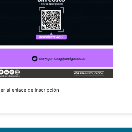
er al enlace de inscripción