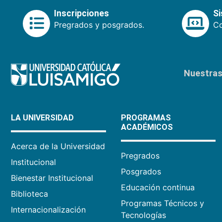
Inscripciones
S
Pregrados y posgrados.
Co
Nuestras 
LA UNIVERSIDAD
PROGRAMAS
ACADÉMICOS
Acerca de la Universidad
Pregrados
Institucional
Posgrados
Bienestar Institucional
Educación continua
Biblioteca
Programas Técnicos y
Internacionalización
Tecnologías