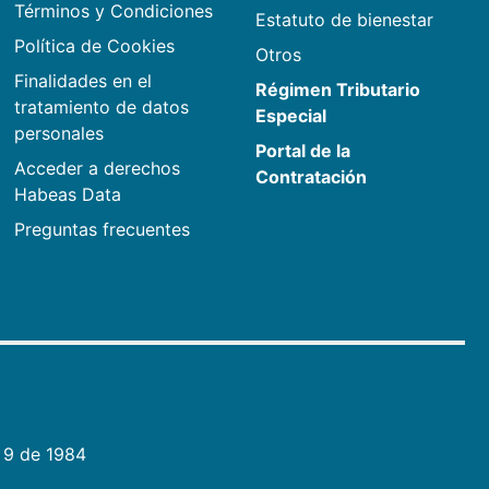
Términos y Condiciones
Estatuto de bienestar
Política de Cookies
Otros
Finalidades en el
Régimen Tributario
tratamiento de datos
Especial
personales
Portal de la
Acceder a derechos
Contratación
Habeas Data
Preguntas frecuentes
 9 de 1984