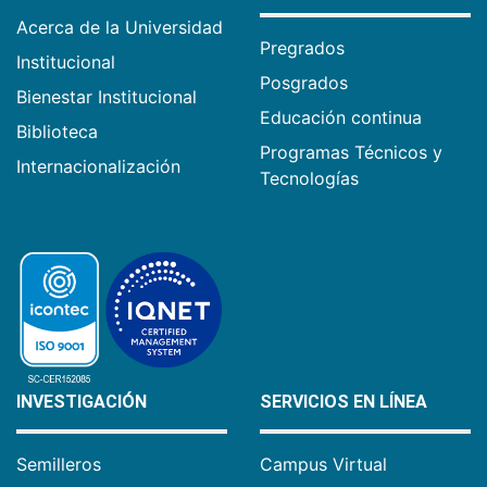
Acerca de la Universidad
Pregrados
Institucional
Posgrados
Bienestar Institucional
Educación continua
Biblioteca
Programas Técnicos y
Internacionalización
Tecnologías
INVESTIGACIÓN
SERVICIOS EN LÍNEA
Semilleros
Campus Virtual