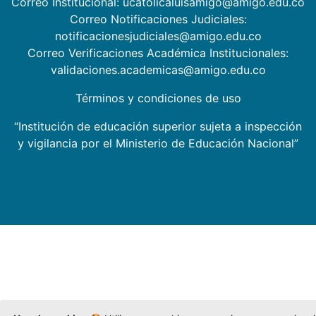
Correo Institucional: ucatolicaluisamigo@amigo.edu.co
Correo Notificaciones Judiciales:
notificacionesjudiciales@amigo.edu.co
Correo Verificaciones Académica Institucionales:
validaciones.academicas@amigo.edu.co
Términos y condiciones de uso
“Institución de educación superior sujeta a inspección
y vigilancia por el Ministerio de Educación Nacional”