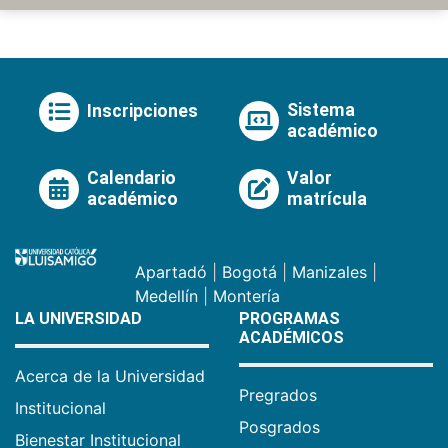
Sistema
Inscripciones
académico
Calendario
Valor
académico
matrícula
Apartadó
|
Bogotá
|
Manizales
|
Medellín
|
Montería
LA UNIVERSIDAD
PROGRAMAS
ACADÉMICOS
Acerca de la Universidad
Pregrados
Institucional
Posgrados
Bienestar Institucional