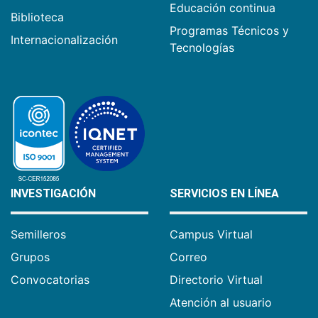
Educación continua
Biblioteca
Programas Técnicos y
Internacionalización
Tecnologías
INVESTIGACIÓN
SERVICIOS EN LÍNEA
Semilleros
Campus Virtual
Grupos
Correo
Convocatorias
Directorio Virtual
Atención al usuario