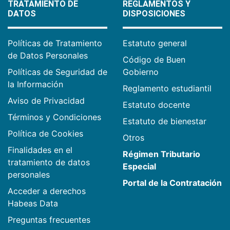
TRATAMIENTO DE
REGLAMENTOS Y
DATOS
DISPOSICIONES
Políticas de Tratamiento
Estatuto general
de Datos Personales
Código de Buen
Políticas de Seguridad de
Gobierno
la Información
Reglamento estudiantil
Aviso de Privacidad
Estatuto docente
Términos y Condiciones
Estatuto de bienestar
Política de Cookies
Otros
Finalidades en el
Régimen Tributario
tratamiento de datos
Especial
personales
Portal de la Contratación
Acceder a derechos
Habeas Data
Preguntas frecuentes