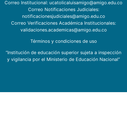
Correo Institucional: ucatolicaluisamigo@amigo.edu.co
Correo Notificaciones Judiciales:
notificacionesjudiciales@amigo.edu.co
Correo Verificaciones Académica Institucionales:
validaciones.academicas@amigo.edu.co
Términos y condiciones de uso
“Institución de educación superior sujeta a inspección
y vigilancia por el Ministerio de Educación Nacional”