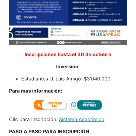
Inscripciones hasta el 30 de octubre
Inversión:
Estudiantes U. Luis Amigó: $3'040.000
Para más información:
Clic para inscripción:
Sistema Académico
PASO A PASO PARA INSCRIPCIÓN