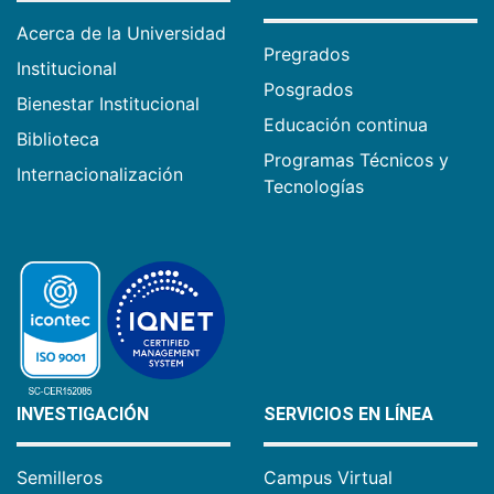
Acerca de la Universidad
Pregrados
Institucional
Posgrados
Bienestar Institucional
Educación continua
Biblioteca
Programas Técnicos y
Internacionalización
Tecnologías
INVESTIGACIÓN
SERVICIOS EN LÍNEA
Semilleros
Campus Virtual