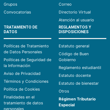
Grupos
Correo
Convocatorias
Directorio Virtual
Atención al usuario
TRATAMIENTO DE
REGLAMENTOS Y
DATOS
DISPOSICIONES
Políticas de Tratamiento
Estatuto general
de Datos Personales
Código de Buen
Políticas de Seguridad de
Gobierno
la Información
Reglamento estudiantil
Aviso de Privacidad
Estatuto docente
Términos y Condiciones
Estatuto de bienestar
Política de Cookies
Otros
Finalidades en el
Régimen Tributario
tratamiento de datos
Especial
personales