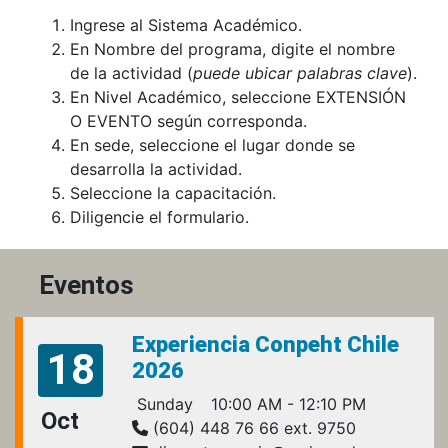
Ingrese al Sistema Académico.
En Nombre del programa, digite el nombre
de la actividad (
puede ubicar palabras clave
).
En Nivel Académico, seleccione EXTENSIÓN
O EVENTO según corresponda.
En sede, seleccione el lugar donde se
desarrolla la actividad.
Seleccione la capacitación.
Diligencie el formulario.
Eventos
Experiencia Conpeht Chile
18
2026
Sunday
10:00 AM - 12:10 PM
Oct
(604) 448 76 66 ext. 9750