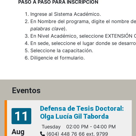
PASO A PASO PARA INSCRIPCIÓN
Ingrese al Sistema Académico.
En Nombre del programa, digite el nombre de 
palabras clave
).
En Nivel Académico, seleccione EXTENSIÓN
En sede, seleccione el lugar donde se desarrol
Seleccione la capacitación.
Diligencie el formulario.
Eventos
Defensa de Tesis Doctoral:
11
Olga Lucía Gil Taborda
Tuesday
02:00 PM - 04:00 PM
Aug
(604) 448 76 66 ext. 9799