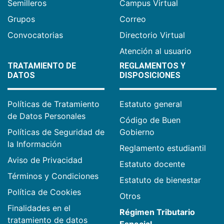
Semilleros
Campus Virtual
Grupos
Correo
Convocatorias
Directorio Virtual
Atención al usuario
TRATAMIENTO DE
REGLAMENTOS Y
DATOS
DISPOSICIONES
Políticas de Tratamiento
Estatuto general
de Datos Personales
Código de Buen
Políticas de Seguridad de
Gobierno
la Información
Reglamento estudiantil
Aviso de Privacidad
Estatuto docente
Términos y Condiciones
Estatuto de bienestar
Política de Cookies
Otros
Finalidades en el
Régimen Tributario
tratamiento de datos
Especial