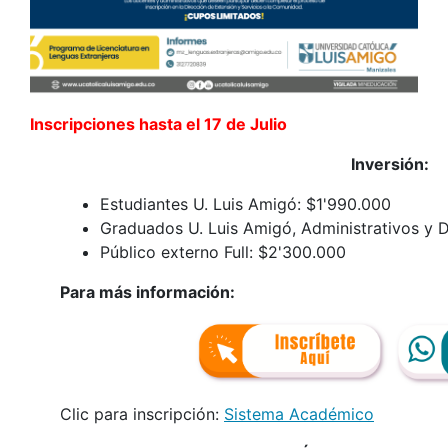
Inscripciones hasta el 17 de Julio
Inversión:
Estudiantes U. Luis Amigó: $1'990.000
Graduados U. Luis Amigó, Administrativos y 
Público externo Full: $2'300.000
Para más información:
Clic para inscripción:
Sistema Académico