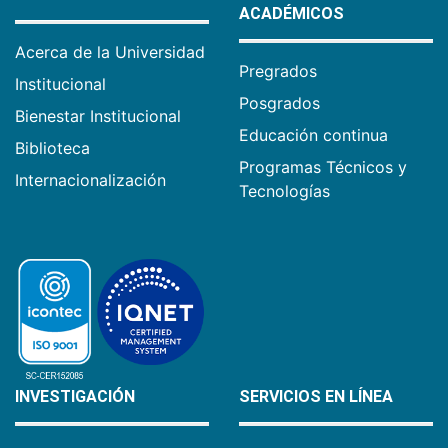
ACADÉMICOS
Acerca de la Universidad
Pregrados
Institucional
Posgrados
Bienestar Institucional
Educación continua
Biblioteca
Programas Técnicos y
Internacionalización
Tecnologías
INVESTIGACIÓN
SERVICIOS EN LÍNEA