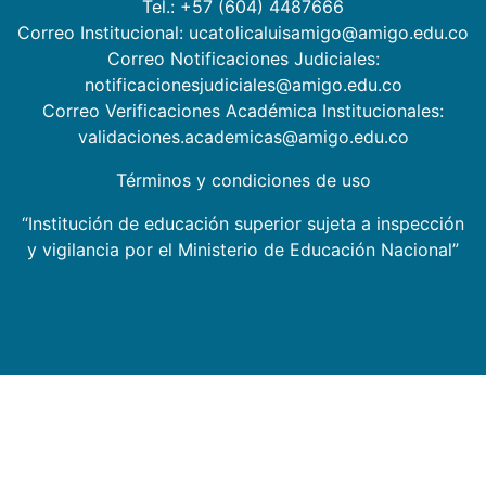
Tel.: +57 (604) 4487666
Correo Institucional: ucatolicaluisamigo@amigo.edu.co
Correo Notificaciones Judiciales:
notificacionesjudiciales@amigo.edu.co
Correo Verificaciones Académica Institucionales:
validaciones.academicas@amigo.edu.co
Términos y condiciones de uso
“Institución de educación superior sujeta a inspección
y vigilancia por el Ministerio de Educación Nacional”