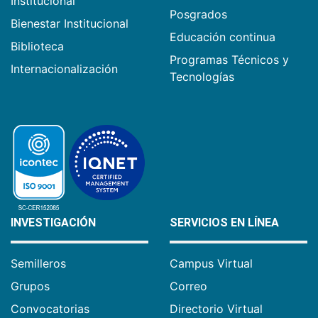
Institucional
Posgrados
Bienestar Institucional
Educación continua
Biblioteca
Programas Técnicos y
Internacionalización
Tecnologías
INVESTIGACIÓN
SERVICIOS EN LÍNEA
Semilleros
Campus Virtual
Grupos
Correo
Convocatorias
Directorio Virtual