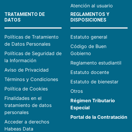
Atención al usuario
TRATAMIENTO DE
REGLAMENTOS Y
DATOS
DISPOSICIONES
Políticas de Tratamiento
Estatuto general
de Datos Personales
Código de Buen
Políticas de Seguridad de
Gobierno
la Información
Reglamento estudiantil
Aviso de Privacidad
Estatuto docente
Términos y Condiciones
Estatuto de bienestar
Política de Cookies
Otros
Finalidades en el
Régimen Tributario
tratamiento de datos
Especial
personales
Portal de la Contratación
Acceder a derechos
Habeas Data