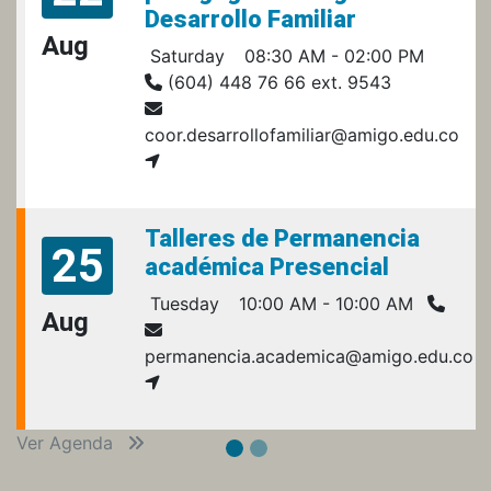
Desarrollo Familiar
Aug
Saturday
08:30 AM - 02:00 PM
(604) 448 76 66 ext. 9543
coor.desarrollofamiliar@amigo.edu.co
Talleres de Permanencia
25
académica Presencial
Tuesday
10:00 AM - 10:00 AM
Aug
permanencia.academica@amigo.edu.co
Ver Agenda