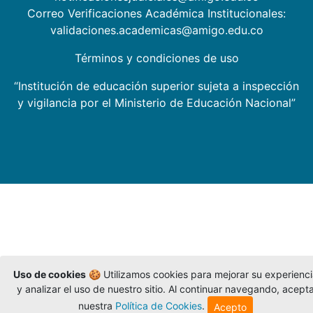
Correo Verificaciones Académica Institucionales:
validaciones.academicas@amigo.edu.co
Términos y condiciones de uso
“Institución de educación superior sujeta a inspección
y vigilancia por el Ministerio de Educación Nacional”
Uso de cookies
🍪 Utilizamos cookies para mejorar su experienc
y analizar el uso de nuestro sitio. Al continuar navegando, acept
nuestra
Política de Cookies
.
Acepto