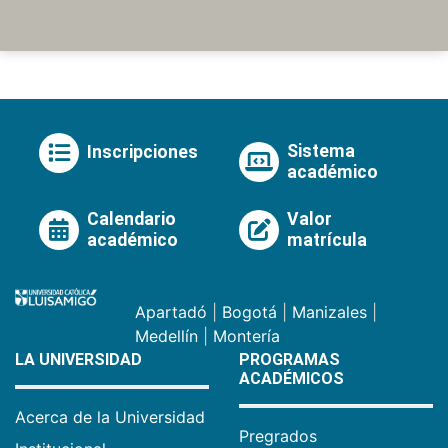
Sistema
Inscripciones
académico
Calendario
Valor
académico
matrícula
Apartadó
|
Bogotá
|
Manizales
|
Medellín
|
Montería
LA UNIVERSIDAD
PROGRAMAS
ACADÉMICOS
Acerca de la Universidad
Pregrados