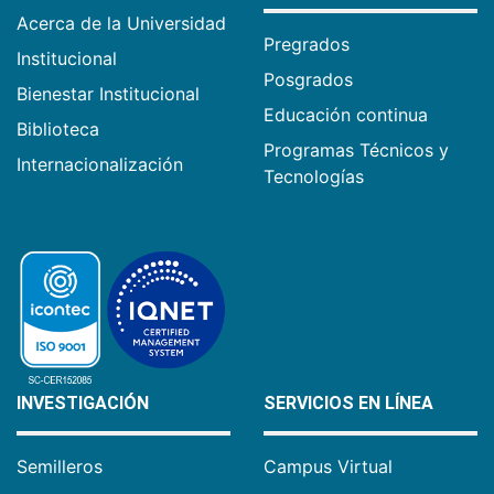
Acerca de la Universidad
Pregrados
Institucional
Posgrados
Bienestar Institucional
Educación continua
Biblioteca
Programas Técnicos y
Internacionalización
Tecnologías
INVESTIGACIÓN
SERVICIOS EN LÍNEA
Semilleros
Campus Virtual