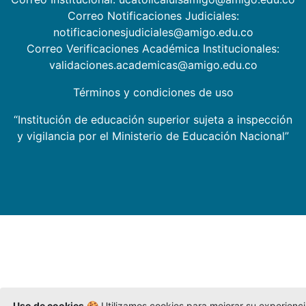
Correo Notificaciones Judiciales:
notificacionesjudiciales@amigo.edu.co
Correo Verificaciones Académica Institucionales:
validaciones.academicas@amigo.edu.co
Términos y condiciones de uso
“Institución de educación superior sujeta a inspección
y vigilancia por el Ministerio de Educación Nacional”
Uso de cookies
🍪 Utilizamos cookies para mejorar su experienc