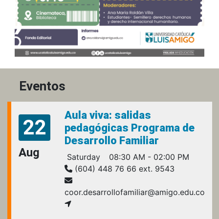
Eventos
Aula viva: salidas
22
pedagógicas Programa de
Desarrollo Familiar
Aug
Saturday
08:30 AM - 02:00 PM
(604) 448 76 66 ext. 9543
coor.desarrollofamiliar@amigo.edu.co