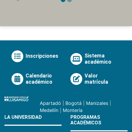
Sistema
Inscripciones
académico
Calendario
Valor
académico
matrícula
Apartadó
|
Bogotá
|
Manizales
|
Medellín
|
Montería
LA UNIVERSIDAD
PROGRAMAS
ACADÉMICOS