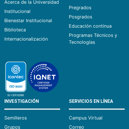
Acerca de la Universidad
Pregrados
Institucional
Posgrados
Bienestar Institucional
Educación continua
Biblioteca
Programas Técnicos y
Internacionalización
Tecnologías
INVESTIGACIÓN
SERVICIOS EN LÍNEA
Semilleros
Campus Virtual
Grupos
Correo