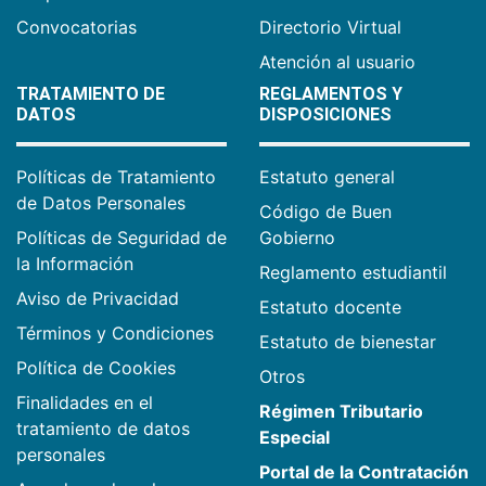
Convocatorias
Directorio Virtual
Atención al usuario
TRATAMIENTO DE
REGLAMENTOS Y
DATOS
DISPOSICIONES
Políticas de Tratamiento
Estatuto general
de Datos Personales
Código de Buen
Políticas de Seguridad de
Gobierno
la Información
Reglamento estudiantil
Aviso de Privacidad
Estatuto docente
Términos y Condiciones
Estatuto de bienestar
Política de Cookies
Otros
Finalidades en el
Régimen Tributario
tratamiento de datos
Especial
personales
Portal de la Contratación