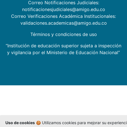
Correo Notificaciones Judiciales:
notificacionesjudiciales@amigo.edu.co
Correo Verificaciones Académica Institucionales:
validaciones.academicas@amigo.edu.co
Términos y condiciones de uso
“Institución de educación superior sujeta a inspección
y vigilancia por el Ministerio de Educación Nacional”
Uso de cookies
🍪 Utilizamos cookies para mejorar su experienc