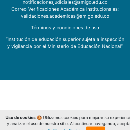
notificacionesjudiciales@amigo.edu.co
Correo Verificaciones Académica Institucionales:
validaciones.academicas@amigo.edu.co
Términos y condiciones de uso
“Institución de educación superior sujeta a inspección
y vigilancia por el Ministerio de Educación Nacional”
Uso de cookies
🍪 Utilizamos cookies para mejorar su experienc
y analizar el uso de nuestro sitio. Al continuar navegando, acept