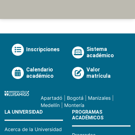
Sistema
Inscripciones
académico
Calendario
Valor
académico
matrícula
Apartadó
|
Bogotá
|
Manizales
|
Medellín
|
Montería
LA UNIVERSIDAD
PROGRAMAS
ACADÉMICOS
Acerca de la Universidad