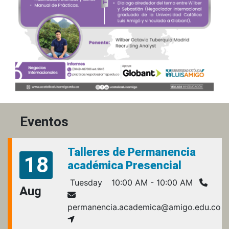
Eventos
Talleres de Permanencia
18
académica Presencial
Tuesday
10:00 AM - 10:00 AM
Aug
permanencia.academica@amigo.edu.co