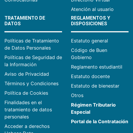
Atención al usuario
TRATAMIENTO DE
REGLAMENTOS Y
DATOS
DISPOSICIONES
Políticas de Tratamiento
Estatuto general
de Datos Personales
Código de Buen
Políticas de Seguridad de
Gobierno
la Información
Reglamento estudiantil
Aviso de Privacidad
Estatuto docente
Términos y Condiciones
Estatuto de bienestar
Política de Cookies
Otros
Finalidades en el
Régimen Tributario
tratamiento de datos
Especial
personales
Portal de la Contratación
Acceder a derechos