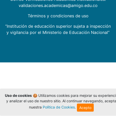
validaciones.academicas@amigo.edu.co
Términos y condiciones de uso
“Institución de educación superior sujeta a inspección
y vigilancia por el Ministerio de Educación Nacional”
Uso de cookies
🍪 Utilizamos cookies para mejorar su experienc
y analizar el uso de nuestro sitio. Al continuar navegando, acept
nuestra
Política de Cookies
.
Acepto