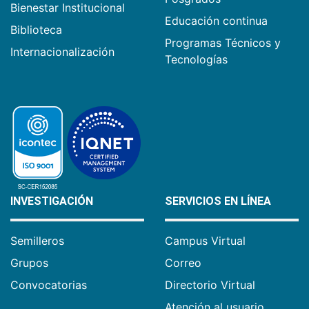
Bienestar Institucional
Educación continua
Biblioteca
Programas Técnicos y
Internacionalización
Tecnologías
INVESTIGACIÓN
SERVICIOS EN LÍNEA
Semilleros
Campus Virtual
Grupos
Correo
Convocatorias
Directorio Virtual
Atención al usuario