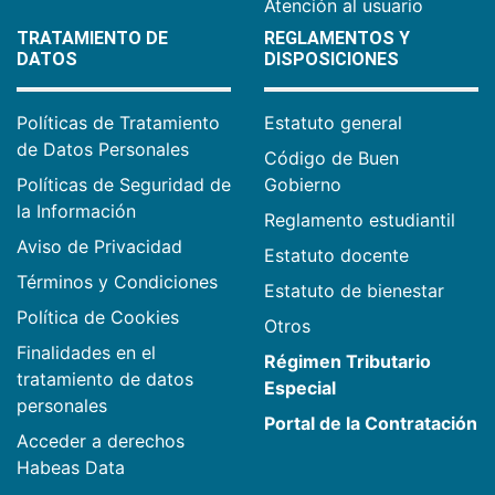
Atención al usuario
TRATAMIENTO DE
REGLAMENTOS Y
DATOS
DISPOSICIONES
Políticas de Tratamiento
Estatuto general
de Datos Personales
Código de Buen
Políticas de Seguridad de
Gobierno
la Información
Reglamento estudiantil
Aviso de Privacidad
Estatuto docente
Términos y Condiciones
Estatuto de bienestar
Política de Cookies
Otros
Finalidades en el
Régimen Tributario
tratamiento de datos
Especial
personales
Portal de la Contratación
Acceder a derechos
Habeas Data