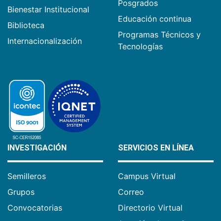
Posgrados
Bienestar Institucional
Educación continua
Biblioteca
Programas Técnicos y
Internacionalización
Tecnologías
INVESTIGACIÓN
SERVICIOS EN LÍNEA
Semilleros
Campus Virtual
Grupos
Correo
Convocatorias
Directorio Virtual