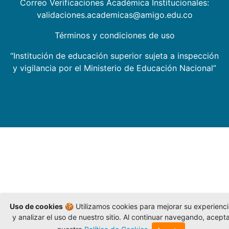
Correo Verificaciones Académica Institucionales:
validaciones.academicas@amigo.edu.co
Términos y condiciones de uso
“Institución de educación superior sujeta a inspección
y vigilancia por el Ministerio de Educación Nacional”
Uso de cookies
🍪 Utilizamos cookies para mejorar su experienc
y analizar el uso de nuestro sitio. Al continuar navegando, acept