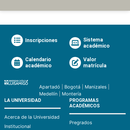
Sistema
Inscripciones
académico
Calendario
Valor
académico
matrícula
Apartadó
|
Bogotá
|
Manizales
|
Medellín
|
Montería
LA UNIVERSIDAD
PROGRAMAS
ACADÉMICOS
Acerca de la Universidad
Pregrados
Institucional