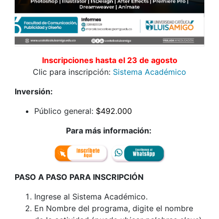
Inscripciones hasta el 23 de agosto
Clic para inscripción:
Sistema Académico
Inversión:
Público general:
$492.000
Para más información:
PASO A PASO PARA INSCRIPCIÓN
Ingrese al Sistema Académico.
En Nombre del programa, digite el nombre