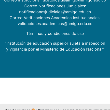
Correo Institucional: ucatolicaluisamigo@amigo.edu.co
Correo Notificaciones Judiciales:
notificacionesjudiciales@amigo.edu.co
Correo Verificaciones Académica Institucionales:
validaciones.academicas@amigo.edu.co
Términos y condiciones de uso
“Institución de educación superior sujeta a inspección
y vigilancia por el Ministerio de Educación Nacional”