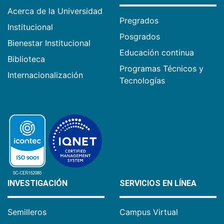
Acerca de la Universidad
Pregrados
Institucional
Posgrados
Bienestar Institucional
Educación continua
Biblioteca
Programas Técnicos y
Internacionalización
Tecnologías
INVESTIGACIÓN
SERVICIOS EN LÍNEA
Semilleros
Campus Virtual