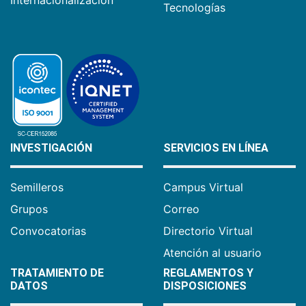
Tecnologías
INVESTIGACIÓN
SERVICIOS EN LÍNEA
Semilleros
Campus Virtual
Grupos
Correo
Convocatorias
Directorio Virtual
Atención al usuario
TRATAMIENTO DE
REGLAMENTOS Y
DATOS
DISPOSICIONES