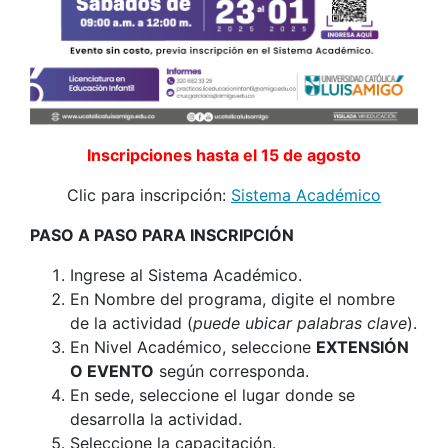
Inscripciones hasta el 15 de agosto
Clic para inscripción:
Sistema Académico
PASO A PASO PARA INSCRIPCIÓN
Ingrese al Sistema Académico.
En Nombre del programa, digite el nombre
de la actividad (
puede ubicar palabras clave
).
En Nivel Académico, seleccione
EXTENSIÓN
O EVENTO
según corresponda.
En sede, seleccione el lugar donde se
desarrolla la actividad.
Seleccione la capacitación.