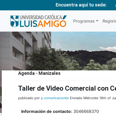
Encuentra aquí tu sede:
Programas
Regist
Agenda - Manizales
Taller de Video Comercial con C
publicado por
p.comunicaciones
Enviado Miércoles 18th of J
Información de contacto:
3046668370