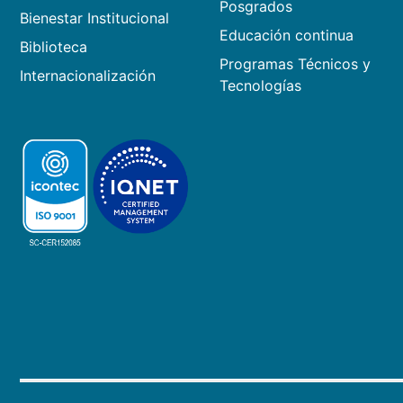
Posgrados
Bienestar Institucional
Educación continua
Biblioteca
Programas Técnicos y
Internacionalización
Tecnologías