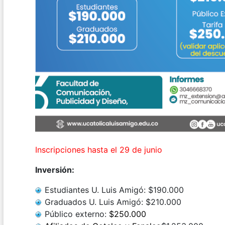
Inscripciones hasta el 29 de junio
Inversión:
Estudiantes U. Luis Amigó: $190.000
Graduados U. Luis Amigó: $210.000
Público externo:
$250.000