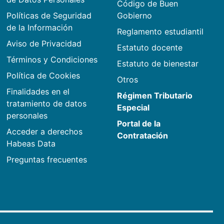
Código de Buen
Políticas de Seguridad
Gobierno
de la Información
Reglamento estudiantil
Aviso de Privacidad
Estatuto docente
Términos y Condiciones
Estatuto de bienestar
Política de Cookies
Otros
Finalidades en el
Régimen Tributario
tratamiento de datos
Especial
personales
Portal de la
Acceder a derechos
Contratación
Habeas Data
Preguntas frecuentes