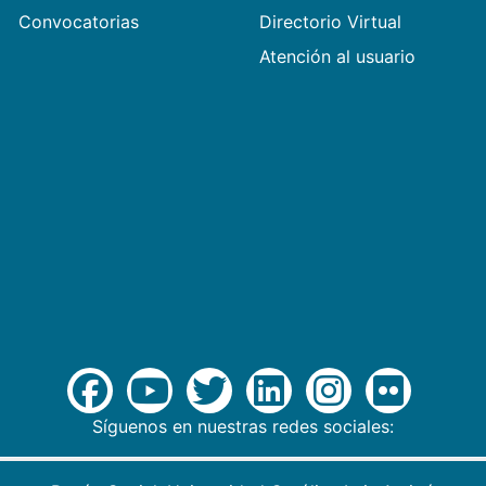
Convocatorias
Directorio Virtual
Atención al usuario
Síguenos en nuestras redes sociales: