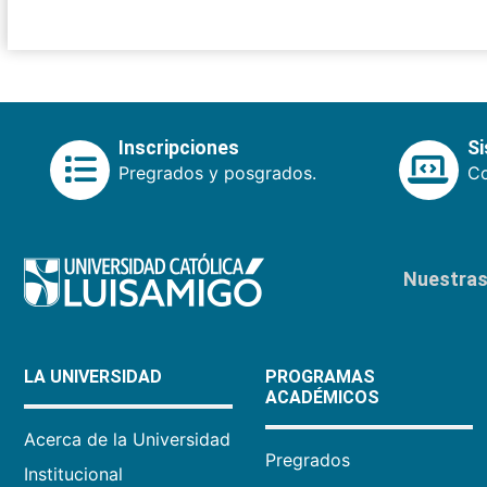
Inscripciones
S
Pregrados y posgrados.
Co
Nuestras 
LA UNIVERSIDAD
PROGRAMAS
ACADÉMICOS
Acerca de la Universidad
Pregrados
Institucional