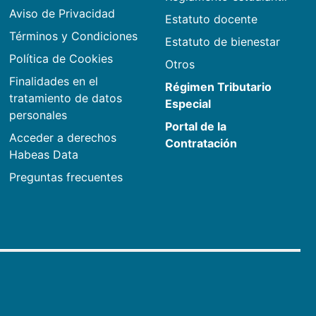
Aviso de Privacidad
Estatuto docente
Términos y Condiciones
Estatuto de bienestar
Política de Cookies
Otros
Finalidades en el
Régimen Tributario
tratamiento de datos
Especial
personales
Portal de la
Acceder a derechos
Contratación
Habeas Data
Preguntas frecuentes