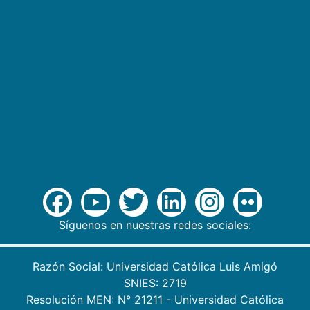
Síguenos en nuestras redes sociales:
Razón Social: Universidad Católica Luis Amigó
SNIES: 2719
Resolución MEN: N° 21211 - Universidad Católica