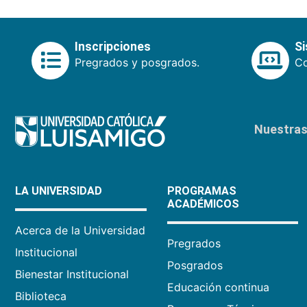
Inscripciones
S
Pregrados y posgrados.
Co
Nuestras 
LA UNIVERSIDAD
PROGRAMAS
ACADÉMICOS
Acerca de la Universidad
Pregrados
Institucional
Posgrados
Bienestar Institucional
Educación continua
Biblioteca