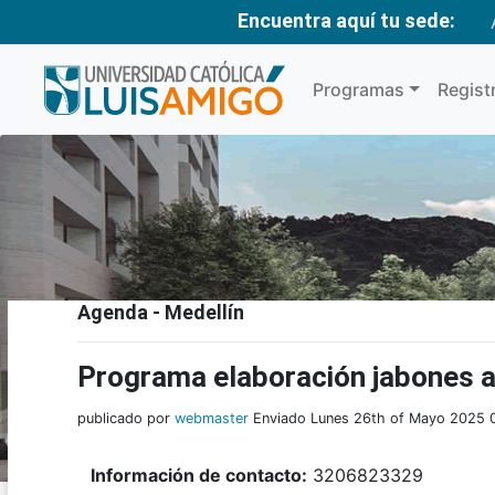
Encuentra aquí tu sede:
Programas
Regist
Agenda - Medellín
Programa elaboración jabones 
publicado por
webmaster
Enviado Lunes 26th of Mayo 2025 
Información de contacto:
3206823329