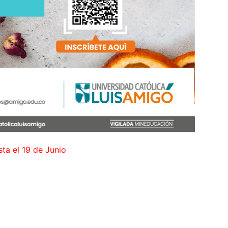
sta el 19 de Junio