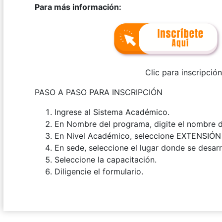
Para más información:
Clic para inscripció
PASO A PASO PARA INSCRIPCIÓN
Ingrese al Sistema Académico.
En Nombre del programa, digite el nombre de
En Nivel Académico, seleccione EXTENSIÓ
En sede, seleccione el lugar donde se desarro
Seleccione la capacitación.
Diligencie el formulario.