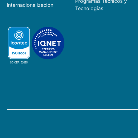
Programas Técnicos y
Internacionalización
Tecnologías