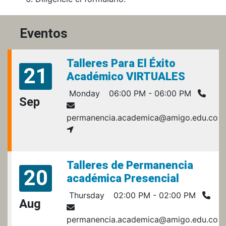
Eventos
Talleres Para El Éxito
21
Académico VIRTUALES
Monday
06:00 PM - 06:00 PM
Sep
permanencia.academica@amigo.edu.co
Talleres de Permanencia
20
académica Presencial
Thursday
02:00 PM - 02:00 PM
Aug
permanencia.academica@amigo.edu.co