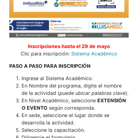
Inscripciones hasta el 29 de mayo
Clic para inscripción:
Sistema Académico
PASO A PASO PARA INSCRIPCIÓN
Ingrese al Sistema Académico.
En Nombre del programa, digite el nombre
de la actividad (
puede ubicar palabras clave
).
En Nivel Académico, seleccione
EXTENSIÓN
O EVENTO
según corresponda.
En sede, seleccione el lugar donde se
desarrolla la actividad.
Seleccione la capacitación.
Diligencie el formulario.