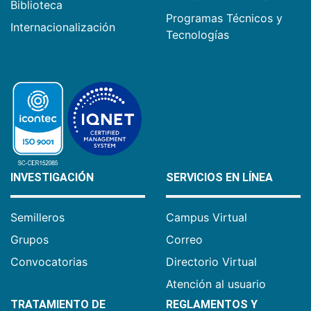
Biblioteca
Programas Técnicos y
Internacionalización
Tecnologías
INVESTIGACIÓN
SERVICIOS EN LÍNEA
Semilleros
Campus Virtual
Grupos
Correo
Convocatorias
Directorio Virtual
Atención al usuario
TRATAMIENTO DE
REGLAMENTOS Y