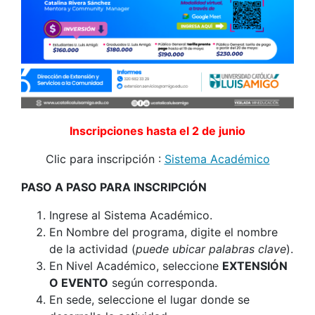
Inscripciones hasta el 2 de junio
Clic para inscripción :
Sistema Académico
PASO A PASO PARA INSCRIPCIÓN
Ingrese al Sistema Académico.
En Nombre del programa, digite el nombre
de la actividad (
puede ubicar palabras clave
).
En Nivel Académico, seleccione
EXTENSIÓN
O EVENTO
según corresponda.
En sede, seleccione el lugar donde se