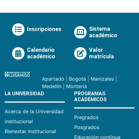
Sistema
Inscripciones
académico
Calendario
Valor
académico
matrícula
Apartadó
|
Bogotá
|
Manizales
|
Medellín
|
Montería
LA UNIVERSIDAD
PROGRAMAS
ACADÉMICOS
Acerca de la Universidad
Pregrados
Institucional
Posgrados
Bienestar Institucional
Educación continua