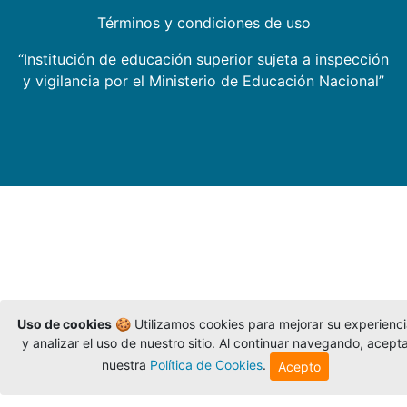
Términos y condiciones de uso
“Institución de educación superior sujeta a inspección
y vigilancia por el Ministerio de Educación Nacional”
Uso de cookies
🍪 Utilizamos cookies para mejorar su experienc
y analizar el uso de nuestro sitio. Al continuar navegando, acept
nuestra
Política de Cookies
.
Acepto