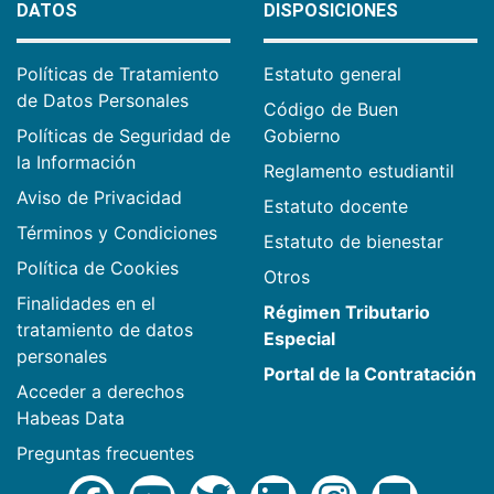
DATOS
DISPOSICIONES
Políticas de Tratamiento
Estatuto general
de Datos Personales
Código de Buen
Políticas de Seguridad de
Gobierno
la Información
Reglamento estudiantil
Aviso de Privacidad
Estatuto docente
Términos y Condiciones
Estatuto de bienestar
Política de Cookies
Otros
Finalidades en el
Régimen Tributario
tratamiento de datos
Especial
personales
Portal de la Contratación
Acceder a derechos
Habeas Data
Preguntas frecuentes