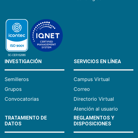
INVESTIGACIÓN
SERVICIOS EN LÍNEA
Semilleros
Campus Virtual
Grupos
Correo
Convocatorias
Directorio Virtual
Atención al usuario
TRATAMIENTO DE
REGLAMENTOS Y
DATOS
DISPOSICIONES