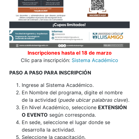
Inscripciones hasta el 18 de marzo
Clic para inscripción:
Sistema Académico
PASO A PASO PARA INSCRIPCIÓN
Ingrese al Sistema Académico.
En Nombre del programa, digite el nombre
de la actividad (
puede ubicar palabras clave
).
En Nivel Académico, seleccione
EXTENSIÓN
O EVENTO
según corresponda.
En sede, seleccione el lugar donde se
desarrolla la actividad.
Seleccione la capacitación.