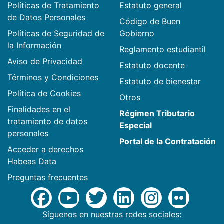
Políticas de Tratamiento
Estatuto general
de Datos Personales
Código de Buen
Políticas de Seguridad de
Gobierno
la Información
Reglamento estudiantil
Aviso de Privacidad
Estatuto docente
Términos y Condiciones
Estatuto de bienestar
Política de Cookies
Otros
Finalidades en el
Régimen Tributario
tratamiento de datos
Especial
personales
Portal de la Contratación
Acceder a derechos
Habeas Data
Preguntas frecuentes
Síguenos en nuestras redes sociales: