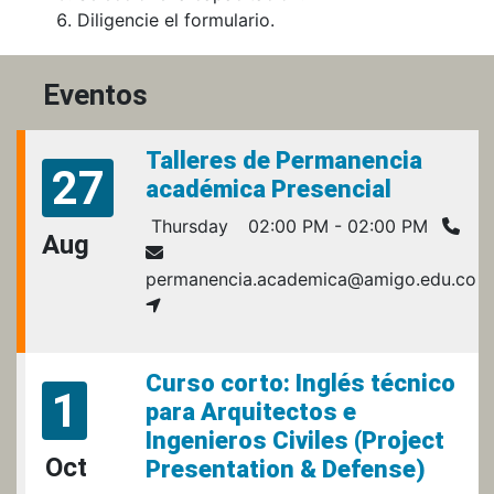
Diligencie el formulario.
Eventos
Talleres de Permanencia
27
académica Presencial
Thursday
02:00 PM - 02:00 PM
Aug
permanencia.academica@amigo.edu.co
Curso corto: Inglés técnico
1
para Arquitectos e
Ingenieros Civiles (Project
Oct
Presentation & Defense)