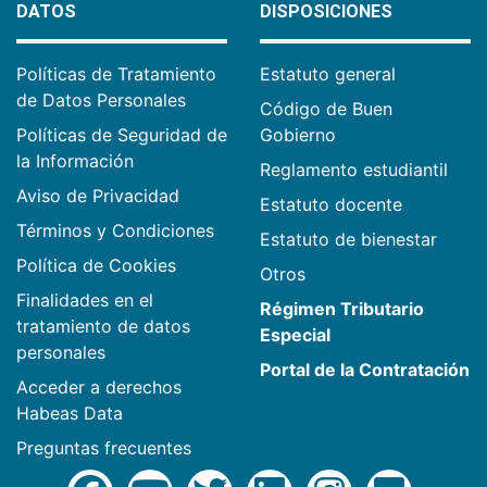
DATOS
DISPOSICIONES
Políticas de Tratamiento
Estatuto general
de Datos Personales
Código de Buen
Políticas de Seguridad de
Gobierno
la Información
Reglamento estudiantil
Aviso de Privacidad
Estatuto docente
Términos y Condiciones
Estatuto de bienestar
Política de Cookies
Otros
Finalidades en el
Régimen Tributario
tratamiento de datos
Especial
personales
Portal de la Contratación
Acceder a derechos
Habeas Data
Preguntas frecuentes