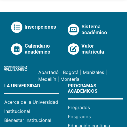
Sistema
Inscripciones
académico
Calendario
Valor
académico
matrícula
Apartadó
|
Bogotá
|
Manizales
|
Medellín
|
Montería
LA UNIVERSIDAD
PROGRAMAS
ACADÉMICOS
Acerca de la Universidad
Pregrados
Institucional
Posgrados
Bienestar Institucional
Educación continua