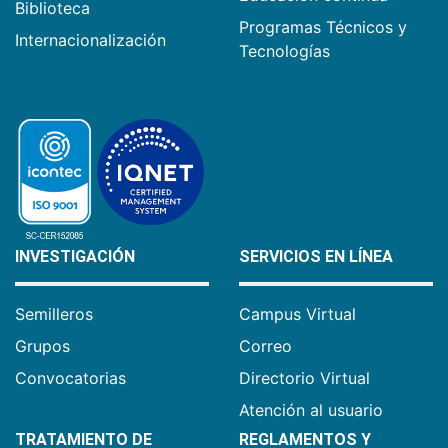
Biblioteca
Programas Técnicos y
Internacionalización
Tecnologías
INVESTIGACIÓN
SERVICIOS EN LÍNEA
Semilleros
Campus Virtual
Grupos
Correo
Convocatorias
Directorio Virtual
Atención al usuario
TRATAMIENTO DE
REGLAMENTOS Y