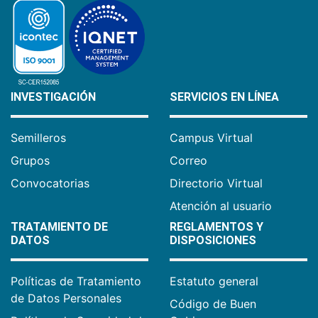
INVESTIGACIÓN
SERVICIOS EN LÍNEA
Semilleros
Campus Virtual
Grupos
Correo
Convocatorias
Directorio Virtual
Atención al usuario
TRATAMIENTO DE
REGLAMENTOS Y
DATOS
DISPOSICIONES
Políticas de Tratamiento
Estatuto general
de Datos Personales
Código de Buen