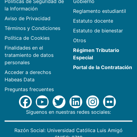
Políticas de Seguridad de
Gobierno
la Información
Reglamento estudiantil
Aviso de Privacidad
Estatuto docente
Términos y Condiciones
Estatuto de bienestar
Política de Cookies
Otros
Finalidades en el
Régimen Tributario
tratamiento de datos
Especial
personales
Portal de la Contratación
Acceder a derechos
Habeas Data
Preguntas frecuentes
Síguenos en nuestras redes sociales:
Razón Social: Universidad Católica Luis Amigó