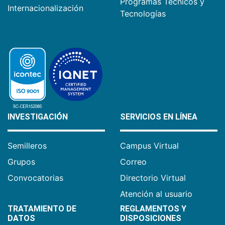
Programas Técnicos y
Internacionalización
Tecnologías
INVESTIGACIÓN
SERVICIOS EN LÍNEA
Semilleros
Campus Virtual
Grupos
Correo
Convocatorias
Directorio Virtual
Atención al usuario
TRATAMIENTO DE
REGLAMENTOS Y
DATOS
DISPOSICIONES