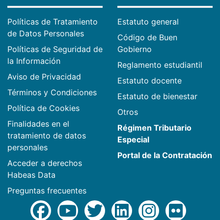
Políticas de Tratamiento
Estatuto general
de Datos Personales
Código de Buen
Políticas de Seguridad de
Gobierno
la Información
Reglamento estudiantil
Aviso de Privacidad
Estatuto docente
Términos y Condiciones
Estatuto de bienestar
Política de Cookies
Otros
Finalidades en el
Régimen Tributario
tratamiento de datos
Especial
personales
Portal de la Contratación
Acceder a derechos
Habeas Data
Preguntas frecuentes