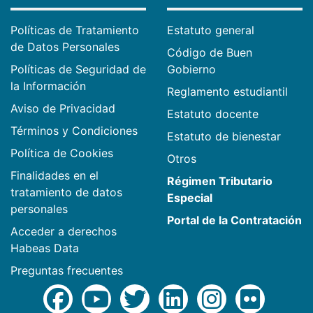
Políticas de Tratamiento
Estatuto general
de Datos Personales
Código de Buen
Políticas de Seguridad de
Gobierno
la Información
Reglamento estudiantil
Aviso de Privacidad
Estatuto docente
Términos y Condiciones
Estatuto de bienestar
Política de Cookies
Otros
Finalidades en el
Régimen Tributario
tratamiento de datos
Especial
personales
Portal de la Contratación
Acceder a derechos
Habeas Data
Preguntas frecuentes