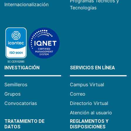
Programas Técnicos y
Internacionalización
Tecnologías
INVESTIGACIÓN
SERVICIOS EN LÍNEA
Semilleros
Campus Virtual
Grupos
Correo
Convocatorias
Directorio Virtual
Atención al usuario
TRATAMIENTO DE
REGLAMENTOS Y
DATOS
DISPOSICIONES