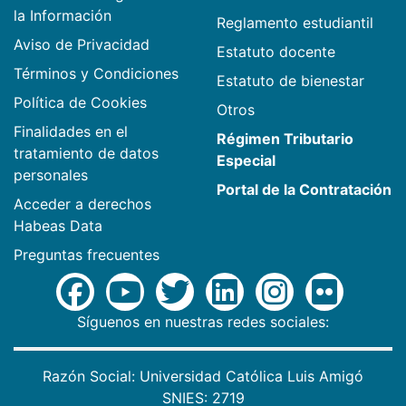
la Información
Reglamento estudiantil
Aviso de Privacidad
Estatuto docente
Términos y Condiciones
Estatuto de bienestar
Política de Cookies
Otros
Finalidades en el
Régimen Tributario
tratamiento de datos
Especial
personales
Portal de la Contratación
Acceder a derechos
Habeas Data
Preguntas frecuentes
Síguenos en nuestras redes sociales:
Razón Social: Universidad Católica Luis Amigó
SNIES: 2719