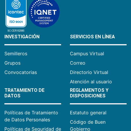
INVESTIGACIÓN
SERVICIOS EN LÍNEA
Semilleros
Campus Virtual
Grupos
Correo
Convocatorias
Directorio Virtual
Atención al usuario
TRATAMIENTO DE
REGLAMENTOS Y
DATOS
DISPOSICIONES
Políticas de Tratamiento
Estatuto general
de Datos Personales
Código de Buen
Políticas de Seguridad de
Gobierno