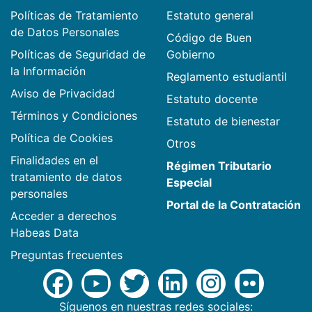
Políticas de Tratamiento
Estatuto general
de Datos Personales
Código de Buen
Políticas de Seguridad de
Gobierno
la Información
Reglamento estudiantil
Aviso de Privacidad
Estatuto docente
Términos y Condiciones
Estatuto de bienestar
Política de Cookies
Otros
Finalidades en el
Régimen Tributario
tratamiento de datos
Especial
personales
Portal de la Contratación
Acceder a derechos
Habeas Data
Preguntas frecuentes
Síguenos en nuestras redes sociales: