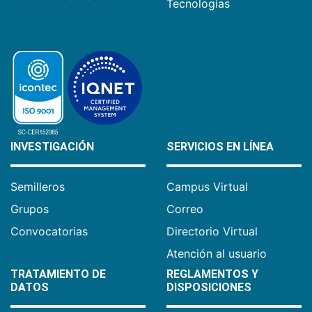
Tecnologías
INVESTIGACIÓN
SERVICIOS EN LÍNEA
Semilleros
Campus Virtual
Grupos
Correo
Convocatorias
Directorio Virtual
Atención al usuario
TRATAMIENTO DE
REGLAMENTOS Y
DATOS
DISPOSICIONES