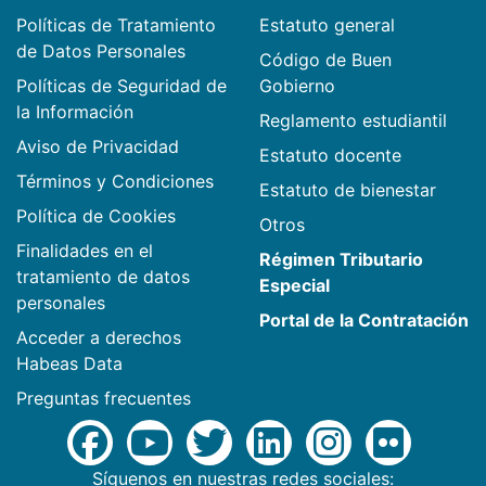
Políticas de Tratamiento
Estatuto general
de Datos Personales
Código de Buen
Políticas de Seguridad de
Gobierno
la Información
Reglamento estudiantil
Aviso de Privacidad
Estatuto docente
Términos y Condiciones
Estatuto de bienestar
Política de Cookies
Otros
Finalidades en el
Régimen Tributario
tratamiento de datos
Especial
personales
Portal de la Contratación
Acceder a derechos
Habeas Data
Preguntas frecuentes
Síguenos en nuestras redes sociales: