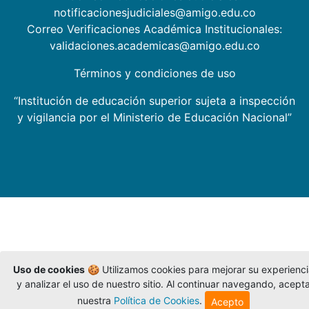
notificacionesjudiciales@amigo.edu.co
Correo Verificaciones Académica Institucionales:
validaciones.academicas@amigo.edu.co
Términos y condiciones de uso
“Institución de educación superior sujeta a inspección
y vigilancia por el Ministerio de Educación Nacional”
Uso de cookies
🍪 Utilizamos cookies para mejorar su experienc
y analizar el uso de nuestro sitio. Al continuar navegando, acept
nuestra
Política de Cookies
.
Acepto