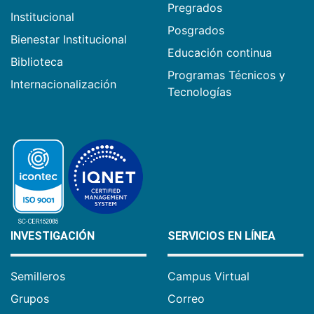
Pregrados
Institucional
Posgrados
Bienestar Institucional
Educación continua
Biblioteca
Programas Técnicos y
Internacionalización
Tecnologías
INVESTIGACIÓN
SERVICIOS EN LÍNEA
Semilleros
Campus Virtual
Grupos
Correo