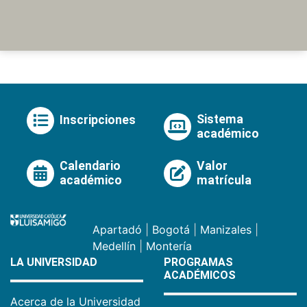
Sistema
Inscripciones
académico
Calendario
Valor
académico
matrícula
Apartadó
|
Bogotá
|
Manizales
|
Medellín
|
Montería
LA UNIVERSIDAD
PROGRAMAS
ACADÉMICOS
Acerca de la Universidad