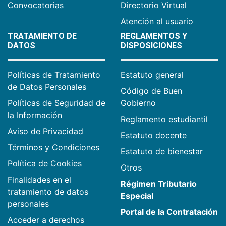
Convocatorias
Directorio Virtual
Atención al usuario
TRATAMIENTO DE
REGLAMENTOS Y
DATOS
DISPOSICIONES
Políticas de Tratamiento
Estatuto general
de Datos Personales
Código de Buen
Políticas de Seguridad de
Gobierno
la Información
Reglamento estudiantil
Aviso de Privacidad
Estatuto docente
Términos y Condiciones
Estatuto de bienestar
Política de Cookies
Otros
Finalidades en el
Régimen Tributario
tratamiento de datos
Especial
personales
Portal de la Contratación
Acceder a derechos