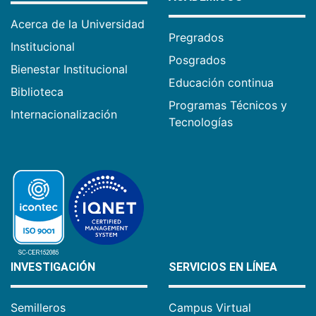
Acerca de la Universidad
Pregrados
Institucional
Posgrados
Bienestar Institucional
Educación continua
Biblioteca
Programas Técnicos y
Internacionalización
Tecnologías
INVESTIGACIÓN
SERVICIOS EN LÍNEA
Semilleros
Campus Virtual