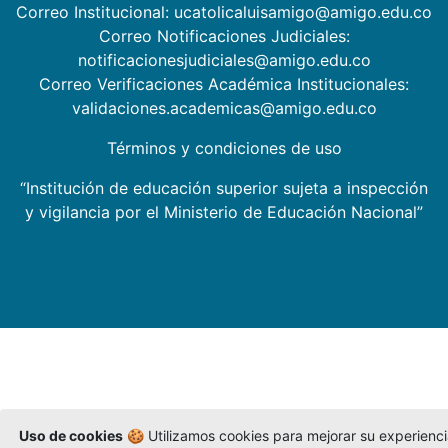
Correo Institucional: ucatolicaluisamigo@amigo.edu.co
Correo Notificaciones Judiciales:
notificacionesjudiciales@amigo.edu.co
Correo Verificaciones Académica Institucionales:
validaciones.academicas@amigo.edu.co
Términos y condiciones de uso
“Institución de educación superior sujeta a inspección
y vigilancia por el Ministerio de Educación Nacional”
Uso de cookies
🍪 Utilizamos cookies para mejorar su experienc