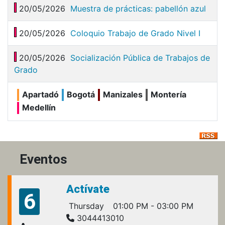
20/05/2026
Muestra de prácticas: pabellón azul
20/05/2026
Coloquio Trabajo de Grado Nivel I
20/05/2026
Socialización Pública de Trabajos de
Grado
Apartadó
Bogotá
Manizales
Montería
Medellín
Eventos
Actívate
6
Thursday
01:00 PM - 03:00 PM
3044413010