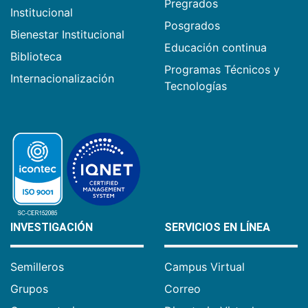
Pregrados
Institucional
Posgrados
Bienestar Institucional
Educación continua
Biblioteca
Programas Técnicos y
Internacionalización
Tecnologías
INVESTIGACIÓN
SERVICIOS EN LÍNEA
Semilleros
Campus Virtual
Grupos
Correo