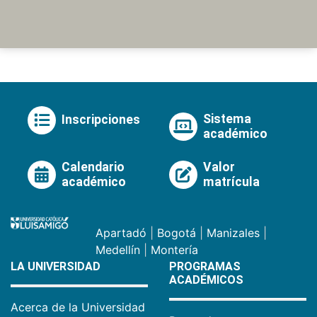
Sistema
Inscripciones
académico
Calendario
Valor
académico
matrícula
Apartadó
|
Bogotá
|
Manizales
|
Medellín
|
Montería
LA UNIVERSIDAD
PROGRAMAS
ACADÉMICOS
Acerca de la Universidad