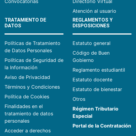
Convocatorias
Directorio Virtual
Atención al usuario
TRATAMIENTO DE
REGLAMENTOS Y
DATOS
DISPOSICIONES
Políticas de Tratamiento
Estatuto general
de Datos Personales
Código de Buen
Políticas de Seguridad de
Gobierno
la Información
Reglamento estudiantil
Aviso de Privacidad
Estatuto docente
Términos y Condiciones
Estatuto de bienestar
Política de Cookies
Otros
Finalidades en el
Régimen Tributario
tratamiento de datos
Especial
personales
Portal de la Contratación
Acceder a derechos