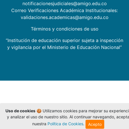
notificacionesjudiciales@amigo.edu.co
Correo Verificaciones Académica Institucionales:
validaciones.academicas@amigo.edu.co
Términos y condiciones de uso
“Institución de educación superior sujeta a inspección
y vigilancia por el Ministerio de Educación Nacional”
Uso de cookies
🍪 Utilizamos cookies para mejorar su experienc
y analizar el uso de nuestro sitio. Al continuar navegando, acept
nuestra
Política de Cookies
.
Acepto