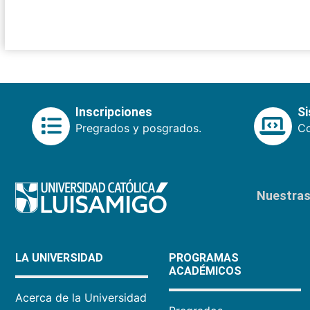
Inscripciones
S
Pregrados y posgrados.
Co
Nuestras 
LA UNIVERSIDAD
PROGRAMAS
ACADÉMICOS
Acerca de la Universidad