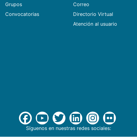
Grupos
Correo
Convocatorias
Directorio Virtual
Atención al usuario
Síguenos en nuestras redes sociales: