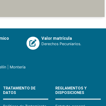
émico
Valor matrícula
Derechos Pecuniarios.
llín
|
Montería
TRATAMIENTO DE
REGLAMENTOS Y
DATOS
DISPOSICIONES