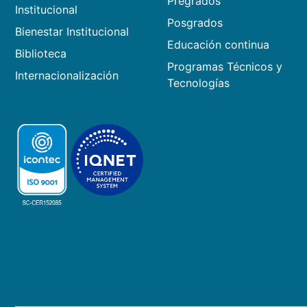
Pregrados
Institucional
Posgrados
Bienestar Institucional
Educación continua
Biblioteca
Programas Técnicos y
Internacionalización
Tecnologías