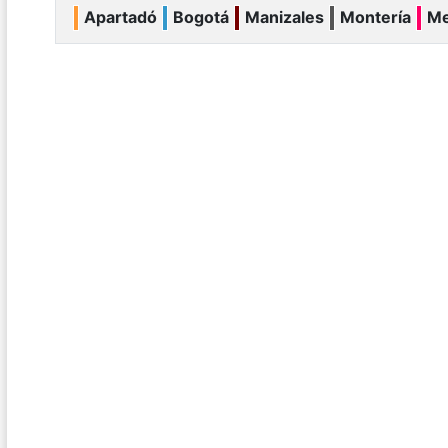
Apartadó
Bogotá
Manizales
Montería
Me