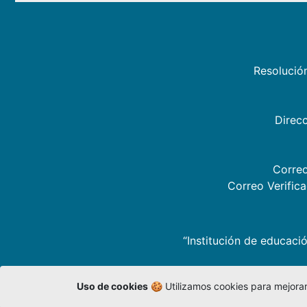
Resolució
Direcc
Correo
Correo Verific
“Institución de educació
Uso de cookies
🍪 Utilizamos cookies para mejorar 