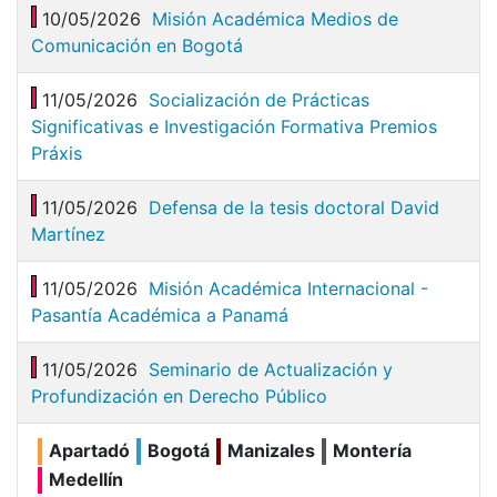
10/05/2026
Misión Académica Medios de
Comunicación en Bogotá
11/05/2026
Socialización de Prácticas
Significativas e Investigación Formativa Premios
Práxis
11/05/2026
Defensa de la tesis doctoral David
Martínez
11/05/2026
Misión Académica Internacional -
Pasantía Académica a Panamá
11/05/2026
Seminario de Actualización y
Profundización en Derecho Público
Apartadó
Bogotá
Manizales
Montería
Medellín