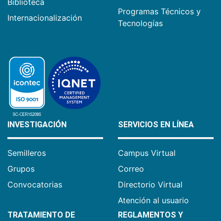
Biblioteca
Programas Técnicos y
Internacionalización
Tecnologías
INVESTIGACIÓN
SERVICIOS EN LÍNEA
Semilleros
Campus Virtual
Grupos
Correo
Convocatorias
Directorio Virtual
Atención al usuario
TRATAMIENTO DE
REGLAMENTOS Y