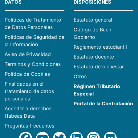
DATOS
DISPOSICIONES
Políticas de Tratamiento
Estatuto general
de Datos Personales
Código de Buen
Políticas de Seguridad de
Gobierno
la Información
Reglamento estudiantil
Aviso de Privacidad
Estatuto docente
Términos y Condiciones
Estatuto de bienestar
Política de Cookies
Otros
Finalidades en el
Régimen Tributario
tratamiento de datos
Especial
personales
Portal de la Contratación
Acceder a derechos
Habeas Data
Preguntas frecuentes