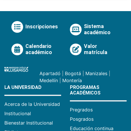
Sistema
Inscripciones
académico
Calendario
Valor
académico
matrícula
Apartadó
|
Bogotá
|
Manizales
|
Medellín
|
Montería
LA UNIVERSIDAD
PROGRAMAS
ACADÉMICOS
Acerca de la Universidad
Pregrados
Institucional
Posgrados
Bienestar Institucional
Educación continua