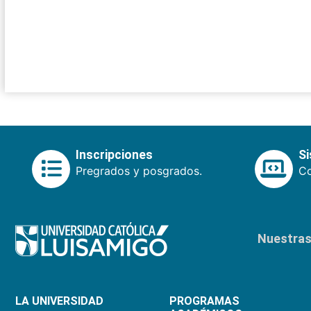
Inscripciones
S
Pregrados y posgrados.
Co
Nuestras 
LA UNIVERSIDAD
PROGRAMAS