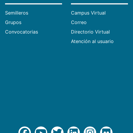
Semilleros
Campus Virtual
Grupos
Correo
Convocatorias
Directorio Virtual
Atención al usuario