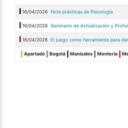
16/04/2026
Feria prácticas de Psicología
16/04/2026
Seminario de Actualización y Profun
16/04/2026
El juego como herramienta para des
Apartadó
Bogotá
Manizales
Montería
Me