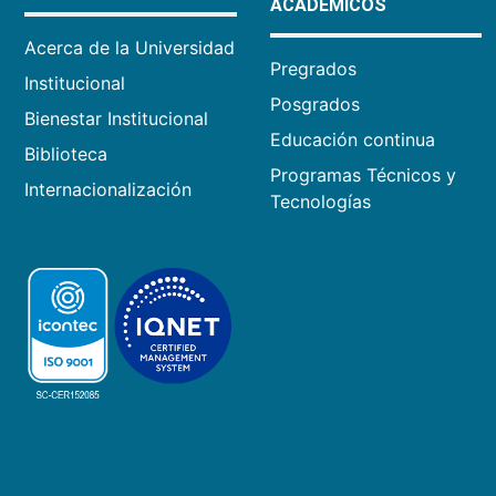
ACADÉMICOS
Acerca de la Universidad
Pregrados
Institucional
Posgrados
Bienestar Institucional
Educación continua
Biblioteca
Programas Técnicos y
Internacionalización
Tecnologías