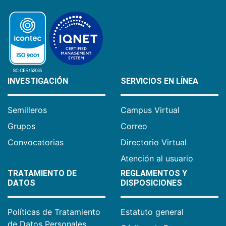
INVESTIGACIÓN
SERVICIOS EN LÍNEA
Semilleros
Campus Virtual
Grupos
Correo
Convocatorias
Directorio Virtual
Atención al usuario
TRATAMIENTO DE
REGLAMENTOS Y
DATOS
DISPOSICIONES
Políticas de Tratamiento
Estatuto general
de Datos Personales