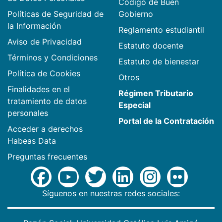
Código de Buen
Políticas de Seguridad de
Gobierno
la Información
Reglamento estudiantil
Aviso de Privacidad
Estatuto docente
Términos y Condiciones
Estatuto de bienestar
Política de Cookies
Otros
Finalidades en el
Régimen Tributario
tratamiento de datos
Especial
personales
Portal de la Contratación
Acceder a derechos
Habeas Data
Preguntas frecuentes
Síguenos en nuestras redes sociales: