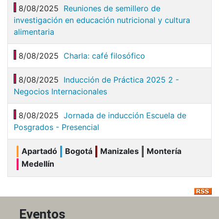
8/08/2025
Reuniones de semillero de
investigación en educación nutricional y cultura
alimentaria
8/08/2025
Charla: café filosófico
8/08/2025
Inducción de Práctica 2025 2 -
Negocios Internacionales
8/08/2025
Jornada de inducción Escuela de
Posgrados - Presencial
Apartadó
Bogotá
Manizales
Montería
Medellín
Eventos