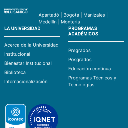
Apartadó
|
Bogotá
|
Manizales
|
Medellín
|
Montería
LA UNIVERSIDAD
PROGRAMAS
ACADÉMICOS
Acerca de la Universidad
Pregrados
Institucional
Posgrados
Bienestar Institucional
Educación continua
Biblioteca
Programas Técnicos y
Internacionalización
Tecnologías