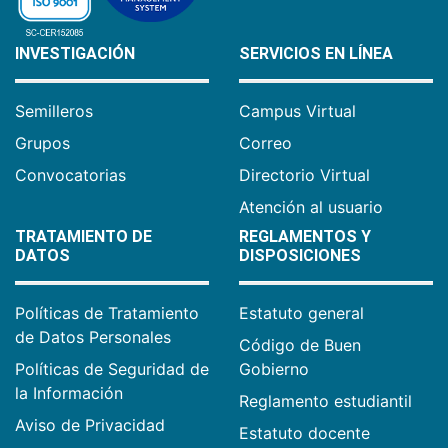
INVESTIGACIÓN
SERVICIOS EN LÍNEA
Semilleros
Campus Virtual
Grupos
Correo
Convocatorias
Directorio Virtual
Atención al usuario
TRATAMIENTO DE
REGLAMENTOS Y
DATOS
DISPOSICIONES
Políticas de Tratamiento
Estatuto general
de Datos Personales
Código de Buen
Políticas de Seguridad de
Gobierno
la Información
Reglamento estudiantil
Aviso de Privacidad
Estatuto docente