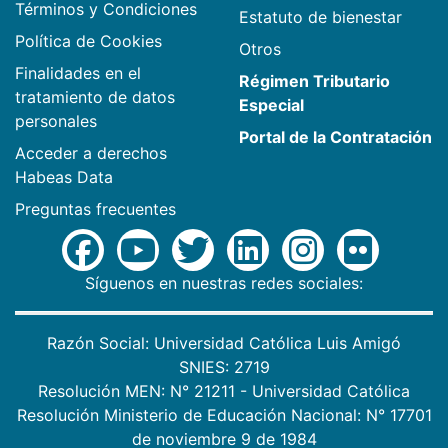
Términos y Condiciones
Estatuto de bienestar
Política de Cookies
Otros
Finalidades en el
Régimen Tributario
tratamiento de datos
Especial
personales
Portal de la Contratación
Acceder a derechos
Habeas Data
Preguntas frecuentes
Síguenos en nuestras redes sociales:
Razón Social: Universidad Católica Luis Amigó
SNIES: 2719
Resolución MEN: N° 21211 - Universidad Católica
Resolución Ministerio de Educación Nacional: N° 17701
de noviembre 9 de 1984