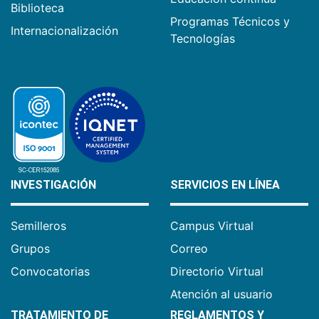
Biblioteca
Programas Técnicos y
Internacionalización
Tecnologías
INVESTIGACIÓN
SERVICIOS EN LÍNEA
Semilleros
Campus Virtual
Grupos
Correo
Convocatorias
Directorio Virtual
Atención al usuario
TRATAMIENTO DE
REGLAMENTOS Y