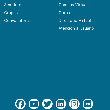
Semilleros
Campus Virtual
Grupos
Correo
Convocatorias
Directorio Virtual
Atención al usuario