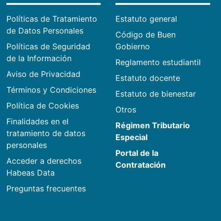
Políticas de Tratamiento
Estatuto general
de Datos Personales
Código de Buen
Políticas de Seguridad
Gobierno
de la Información
Reglamento estudiantil
Aviso de Privacidad
Estatuto docente
Términos y Condiciones
Estatuto de bienestar
Política de Cookies
Otros
Finalidades en el
Régimen Tributario
tratamiento de datos
Especial
personales
Portal de la
Acceder a derechos
Contratación
Habeas Data
Preguntas frecuentes