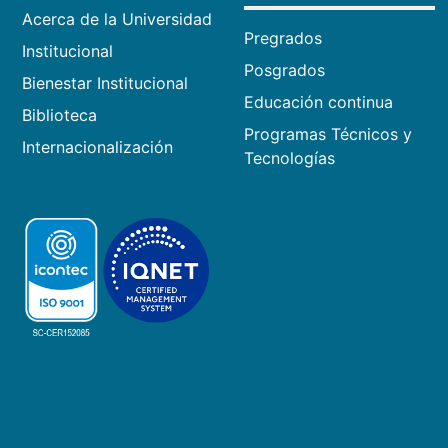
Acerca de la Universidad
Pregrados
Institucional
Posgrados
Bienestar Institucional
Educación continua
Biblioteca
Programas Técnicos y
Internacionalización
Tecnologías