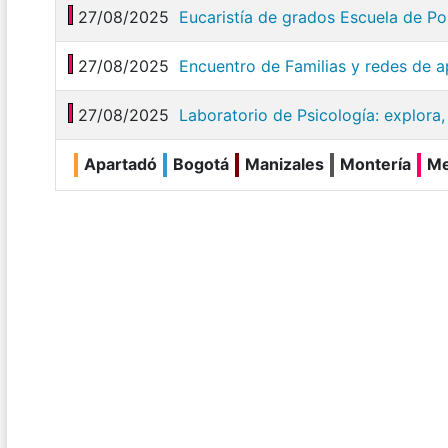
27/08/2025
Eucaristía de grados Escuela de P
27/08/2025
Encuentro de Familias y redes de 
27/08/2025
Laboratorio de Psicología: explora
Apartadó
Bogotá
Manizales
Montería
Me