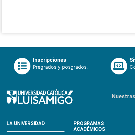
Inscripciones
S
Pregrados y posgrados.
Co
Nuestras 
LA UNIVERSIDAD
PROGRAMAS
ACADÉMICOS